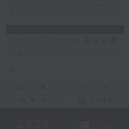
足本 Full (HKT 19:05 - 20:00)
23/07/2026
Simply Classical 就是古典
足本 Full (HKT 19:05 - 20:00)
更多 ...
交 通
社 交
联 络
公众回馈