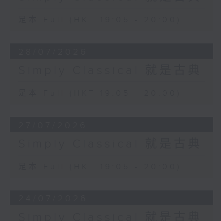
足本 Full (HKT 19:05 - 20:00)
28/07/2026
Simply Classical 就是古典
足本 Full (HKT 19:05 - 20:00)
27/07/2026
Simply Classical 就是古典
足本 Full (HKT 19:05 - 20:00)
24/07/2026
Simply Classical 就是古典