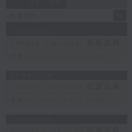
07 - 08
2026
05/08/2026
Simply Classical 就是古典
足本 Full (HKT 19:05 - 20:00)
04/08/2026
Simply Classical 就是古典
足本 Full (HKT 19:05 - 20:00)
03/08/2026
Simply Classical 就是古典