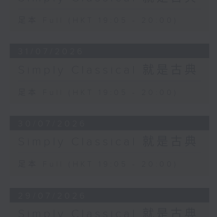
足本 Full (HKT 19:05 - 20:00)
31/07/2026
Simply Classical 就是古典
足本 Full (HKT 19:05 - 20:00)
30/07/2026
Simply Classical 就是古典
足本 Full (HKT 19:05 - 20:00)
29/07/2026
Simply Classical 就是古典