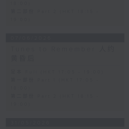
18:00)
第二部份 Part 2 (HKT 18:15 -
19:00)
07/06/2026
Tunes to Remember 人约
黄昏后
足本 Full (HKT 17:05 - 19:00)
第一部份 Part 1 (HKT 17:05 -
18:00)
第二部份 Part 2 (HKT 18:15 -
19:00)
31/05/2026