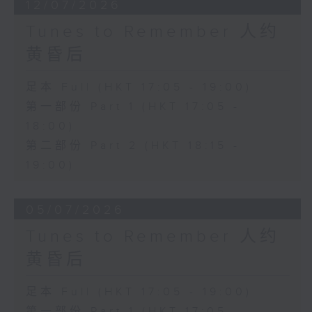
12/07/2026
Tunes to Remember 人约
黄昏后
足本 Full (HKT 17:05 - 19:00)
第一部份 Part 1 (HKT 17:05 -
18:00)
第二部份 Part 2 (HKT 18:15 -
19:00)
05/07/2026
Tunes to Remember 人约
黄昏后
足本 Full (HKT 17:05 - 19:00)
第一部份 Part 1 (HKT 17:05 -