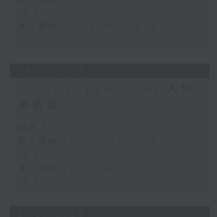
18:00)
第二部份 Part 2 (HKT 18:15 -
19:00)
28/06/2026
Tunes to Remember 人约
黄昏后
足本 Full (HKT 17:05 - 19:00)
第一部份 Part 1 (HKT 17:05 -
18:00)
第二部份 Part 2 (HKT 18:15 -
19:00)
21/06/2026