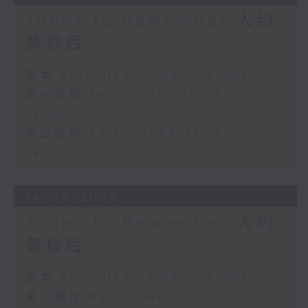
Tunes to Remember 人约
黄昏后
足本 Full (HKT 17:05 - 19:00)
第一部份 Part 1 (HKT 17:05 -
18:00)
第二部份 Part 2 (HKT 18:15 -
19:00)
14/06/2026
Tunes to Remember 人约
黄昏后
足本 Full (HKT 17:05 - 19:00)
第一部份 Part 1 (HKT 17:05 -