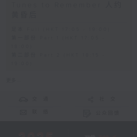
Tunes to Remember 人约
黄昏后
足本 Full (HKT 17:05 - 19:00)
第一部份 Part 1 (HKT 17:05 -
18:00)
第二部份 Part 2 (HKT 18:15 -
19:00)
更多 ...
交 通
社 交
联 络
公众回馈