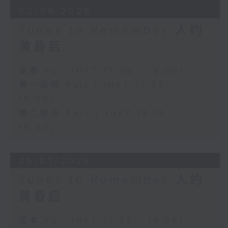
02/08/2026
Tunes to Remember 人约
黄昏后
足本 Full (HKT 17:05 - 19:00)
第一部份 Part 1 (HKT 17:05 -
18:00)
第二部份 Part 2 (HKT 18:15 -
19:00)
26/07/2026
Tunes to Remember 人约
黄昏后
足本 Full (HKT 17:05 - 19:00)