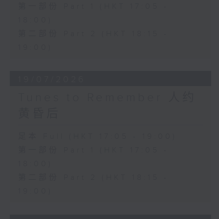
第一部份 Part 1 (HKT 17:05 -
18:00)
第二部份 Part 2 (HKT 18:15 -
19:00)
19/07/2026
Tunes to Remember 人约
黄昏后
足本 Full (HKT 17:05 - 19:00)
第一部份 Part 1 (HKT 17:05 -
18:00)
第二部份 Part 2 (HKT 18:15 -
19:00)