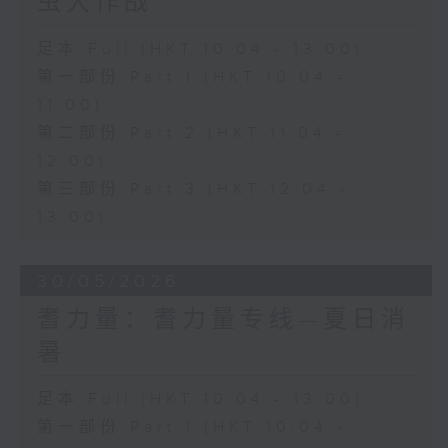
虫大作战
足本 Full (HKT 10:04 - 13:00)
第一部份 Part 1 (HKT 10:04 -
11:00)
第二部份 Part 2 (HKT 11:04 -
12:00)
第三部份 Part 3 (HKT 12:04 -
13:00)
30/05/2026
耆力量：耆力量专线—夏日消
暑
足本 Full (HKT 10:04 - 13:00)
第一部份 Part 1 (HKT 10:04 -