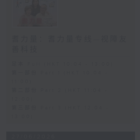
耆力量：耆力量专线—视障友
善科技
足本 Full (HKT 10:04 - 13:00)
第一部份 Part 1 (HKT 10:04 -
11:00)
第二部份 Part 2 (HKT 11:04 -
12:00)
第三部份 Part 3 (HKT 12:04 -
13:00)
27/06/2026