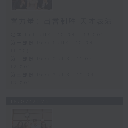
耆力量：出耆制胜 天才表演
足本 Full (HKT 10:04 - 13:00)
第一部份 Part 1 (HKT 10:04 -
11:00)
第二部份 Part 2 (HKT 11:04 -
12:00)
第三部份 Part 3 (HKT 12:04 -
13:00)
18/07/2026