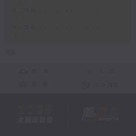
11:00)
第二部份 Part 2 (HKT 11:04 -
12:00)
第三部份 Part 3 (HKT 12:04 -
13:00)
更多 ...
交 通
社 交
联 络
公众回馈