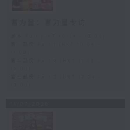
耆力量：耆力量专访
足本 Full (HKT 10:04 - 13:00)
第一部份 Part 1 (HKT 10:04 -
11:00)
第二部份 Part 2 (HKT 11:04 -
12:00)
第三部份 Part 3 (HKT 12:04 -
13:00)
11/07/2026