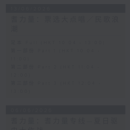
13/06/2026
耆力量：票选大点唱／民歌浪
潮
足本 Full (HKT 10:04 - 13:00)
第一部份 Part 1 (HKT 10:04 -
11:00)
第二部份 Part 2 (HKT 11:04 -
12:00)
第三部份 Part 3 (HKT 12:04 -
13:00)
06/06/2026
耆力量：耆力量专线—夏日驱