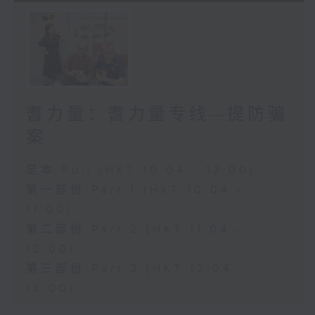
耆力量：耆力量专线—提防骗
案
足本 Full (HKT 10:04 - 13:00)
第一部份 Part 1 (HKT 10:04 -
11:00)
第二部份 Part 2 (HKT 11:04 -
12:00)
第三部份 Part 3 (HKT 12:04 -
13:00)