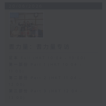
20/06/2026
耆力量：耆力量专访
足本 Full (HKT 10:04 - 13:00)
第一部份 Part 1 (HKT 10:04 -
11:00)
第二部份 Part 2 (HKT 11:04 -
12:00)
第三部份 Part 3 (HKT 12:04 -
13:00)