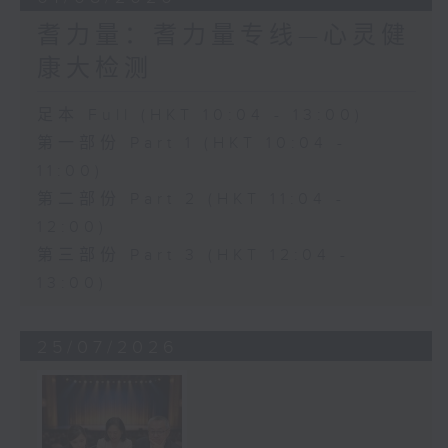
耆力量：耆力量专线—心灵健
康大检测
足本 Full (HKT 10:04 - 13:00)
第一部份 Part 1 (HKT 10:04 -
11:00)
第二部份 Part 2 (HKT 11:04 -
12:00)
第三部份 Part 3 (HKT 12:04 -
13:00)
25/07/2026