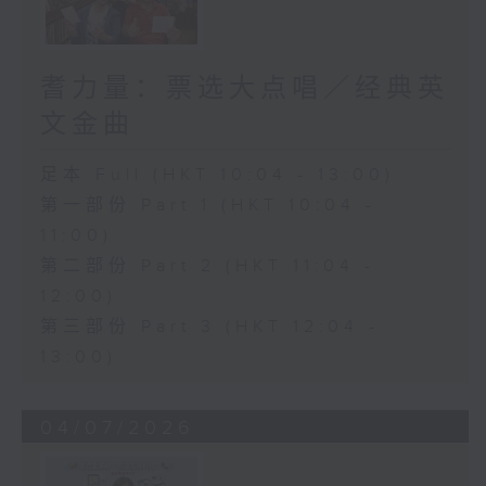
耆力量：票选大点唱／经典英
文金曲
足本 Full (HKT 10:04 - 13:00)
第一部份 Part 1 (HKT 10:04 -
11:00)
第二部份 Part 2 (HKT 11:04 -
12:00)
第三部份 Part 3 (HKT 12:04 -
13:00)
04/07/2026