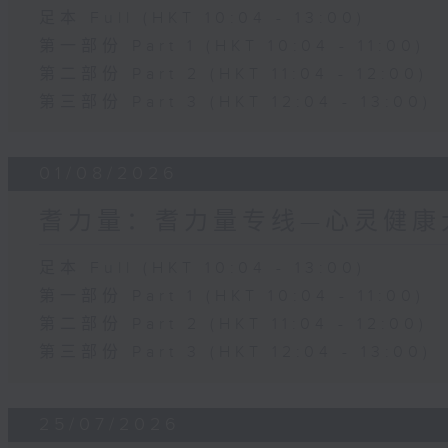
足本 Full (HKT 10:04 - 13:00)
第一部份 Part 1 (HKT 10:04 - 11:00)
第二部份 Part 2 (HKT 11:04 - 12:00)
第三部份 Part 3 (HKT 12:04 - 13:00)
01/08/2026
耆力量：耆力量专线—心灵健康
足本 Full (HKT 10:04 - 13:00)
第一部份 Part 1 (HKT 10:04 - 11:00)
第二部份 Part 2 (HKT 11:04 - 12:00)
第三部份 Part 3 (HKT 12:04 - 13:00)
25/07/2026