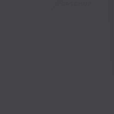
CATCHUP