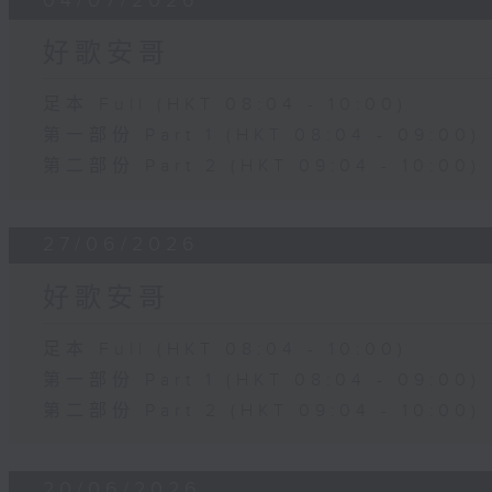
04/07/2026
好歌安哥
足本 Full (HKT 08:04 - 10:00)
第一部份 Part 1 (HKT 08:04 - 09:00)
第二部份 Part 2 (HKT 09:04 - 10:00)
27/06/2026
好歌安哥
足本 Full (HKT 08:04 - 10:00)
第一部份 Part 1 (HKT 08:04 - 09:00)
第二部份 Part 2 (HKT 09:04 - 10:00)
20/06/2026