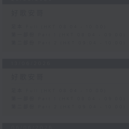
好歌安哥
足本 Full (HKT 08:04 - 10:00)
第一部份 Part 1 (HKT 08:04 - 09:00)
第二部份 Part 2 (HKT 09:04 - 10:00)
13/06/2026
好歌安哥
足本 Full (HKT 08:04 - 10:00)
第一部份 Part 1 (HKT 08:04 - 09:00)
第二部份 Part 2 (HKT 09:04 - 10:00)
06/06/2026