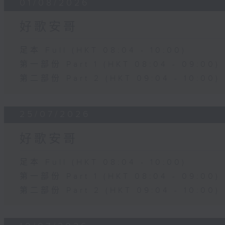
01/08/2026
好歌安哥
足本 Full (HKT 08:04 - 10:00)
第一部份 Part 1 (HKT 08:04 - 09:00)
第二部份 Part 2 (HKT 09:04 - 10:00)
25/07/2026
好歌安哥
足本 Full (HKT 08:04 - 10:00)
第一部份 Part 1 (HKT 08:04 - 09:00)
第二部份 Part 2 (HKT 09:04 - 10:00)