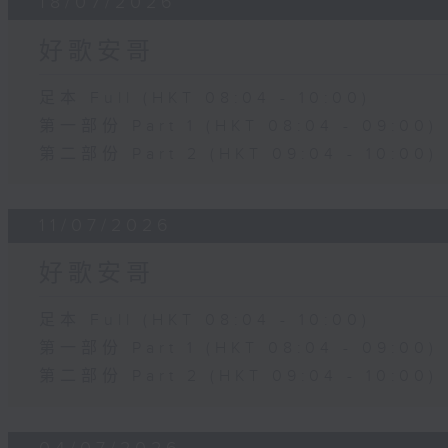
18/07/2026
好歌安哥
足本 Full (HKT 08:04 - 10:00)
第一部份 Part 1 (HKT 08:04 - 09:00)
第二部份 Part 2 (HKT 09:04 - 10:00)
11/07/2026
好歌安哥
足本 Full (HKT 08:04 - 10:00)
第一部份 Part 1 (HKT 08:04 - 09:00)
第二部份 Part 2 (HKT 09:04 - 10:00)