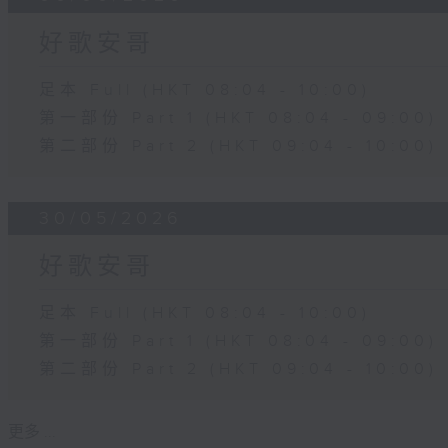
好歌安哥
足本 Full (HKT 08:04 - 10:00)
第一部份 Part 1 (HKT 08:04 - 09:00)
第二部份 Part 2 (HKT 09:04 - 10:00)
30/05/2026
好歌安哥
足本 Full (HKT 08:04 - 10:00)
第一部份 Part 1 (HKT 08:04 - 09:00)
第二部份 Part 2 (HKT 09:04 - 10:00)
更多 ...