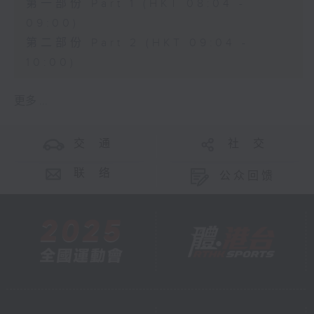
第一部份 Part 1 (HKT 08:04 -
09:00)
第二部份 Part 2 (HKT 09:04 -
10:00)
更多 ...
交 通
社 交
联 络
公众回馈