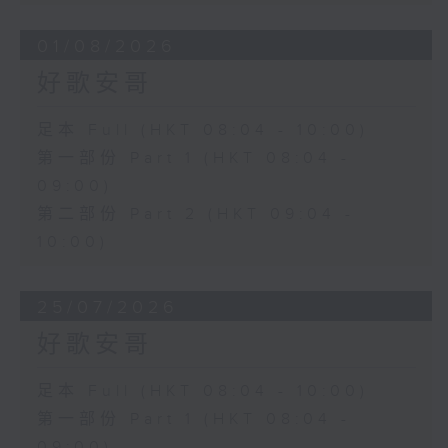
01/08/2026
好歌安哥
足本 Full (HKT 08:04 - 10:00)
第一部份 Part 1 (HKT 08:04 -
09:00)
第二部份 Part 2 (HKT 09:04 -
10:00)
25/07/2026
好歌安哥
足本 Full (HKT 08:04 - 10:00)
第一部份 Part 1 (HKT 08:04 -
09:00)