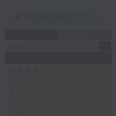
重温
CATCHUP
06 - 08
2026
08/08/2026
好歌安哥
足本 Full (HKT 08:04 - 10:00)
第一部份 Part 1 (HKT 08:04 -
09:00)
第二部份 Part 2 (HKT 09:04 -
10:00)