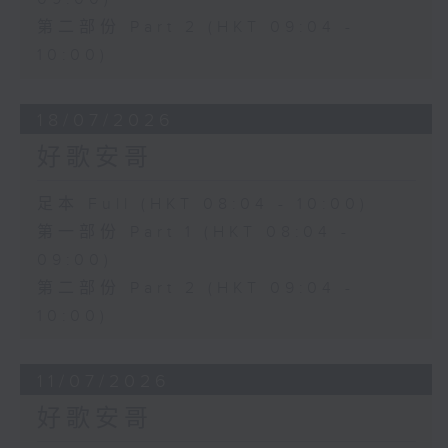
第二部份 Part 2 (HKT 09:04 -
10:00)
18/07/2026
好歌安哥
足本 Full (HKT 08:04 - 10:00)
第一部份 Part 1 (HKT 08:04 -
09:00)
第二部份 Part 2 (HKT 09:04 -
10:00)
11/07/2026
好歌安哥