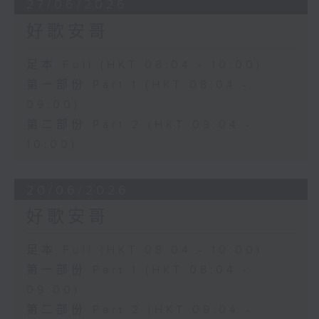
27/06/2026
好歌安哥
足本 Full (HKT 08:04 - 10:00)
第一部份 Part 1 (HKT 08:04 -
09:00)
第二部份 Part 2 (HKT 09:04 -
10:00)
20/06/2026
好歌安哥
足本 Full (HKT 08:04 - 10:00)
第一部份 Part 1 (HKT 08:04 -
09:00)
第二部份 Part 2 (HKT 09:04 -