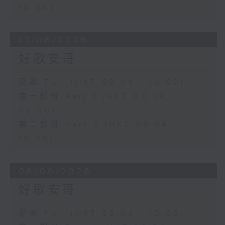
10:00)
13/06/2026
好歌安哥
足本 Full (HKT 08:04 - 10:00)
第一部份 Part 1 (HKT 08:04 -
09:00)
第二部份 Part 2 (HKT 09:04 -
10:00)
06/06/2026
好歌安哥
足本 Full (HKT 08:04 - 10:00)