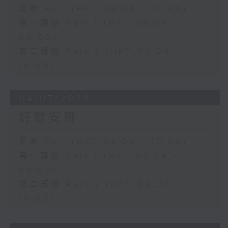
足本 Full (HKT 08:04 - 10:00)
第一部份 Part 1 (HKT 08:04 -
09:00)
第二部份 Part 2 (HKT 09:04 -
10:00)
04/07/2026
好歌安哥
足本 Full (HKT 08:04 - 10:00)
第一部份 Part 1 (HKT 08:04 -
09:00)
第二部份 Part 2 (HKT 09:04 -
10:00)