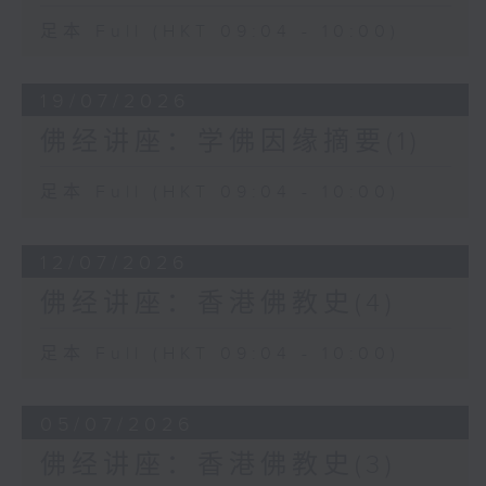
足本 Full (HKT 09:04 - 10:00)
19/07/2026
佛经讲座：学佛因缘摘要(1)
足本 Full (HKT 09:04 - 10:00)
12/07/2026
佛经讲座：香港佛教史(4)
足本 Full (HKT 09:04 - 10:00)
05/07/2026
佛经讲座：香港佛教史(3)