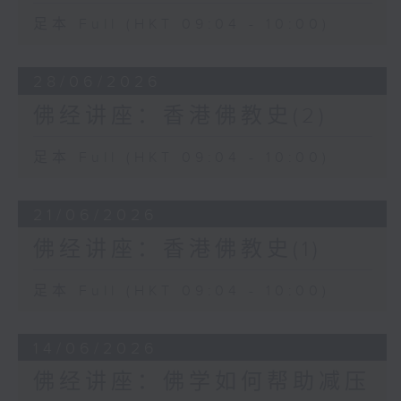
足本 Full (HKT 09:04 - 10:00)
28/06/2026
佛经讲座：香港佛教史(2)
足本 Full (HKT 09:04 - 10:00)
21/06/2026
佛经讲座：香港佛教史(1)
足本 Full (HKT 09:04 - 10:00)
14/06/2026
佛经讲座：佛学如何帮助减压