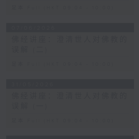
足本 Full (HKT 09:04 - 10:00)
07/06/2026
佛经讲座：澄清世人对佛教的
误解 (二)
足本 Full (HKT 09:04 - 10:00)
31/05/2026
佛经讲座：澄清世人对佛教的
误解 (一)
足本 Full (HKT 09:04 - 10:00)