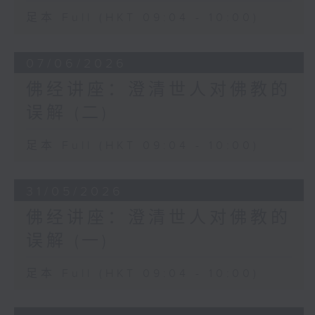
足本 Full (HKT 09:04 - 10:00)
07/06/2026
佛经讲座：澄清世人对佛教的
误解 (二)
足本 Full (HKT 09:04 - 10:00)
31/05/2026
佛经讲座：澄清世人对佛教的
误解 (一)
足本 Full (HKT 09:04 - 10:00)