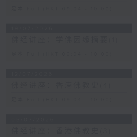
足本 Full (HKT 09:04 - 10:00)
19/07/2026
佛经讲座：学佛因缘摘要(1)
足本 Full (HKT 09:04 - 10:00)
12/07/2026
佛经讲座：香港佛教史(4)
足本 Full (HKT 09:04 - 10:00)
05/07/2026
佛经讲座：香港佛教史(3)