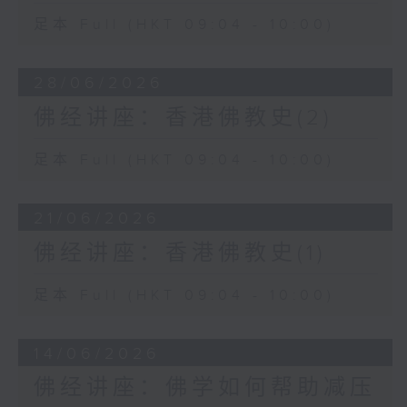
足本 Full (HKT 09:04 - 10:00)
28/06/2026
佛经讲座：香港佛教史(2)
足本 Full (HKT 09:04 - 10:00)
21/06/2026
佛经讲座：香港佛教史(1)
足本 Full (HKT 09:04 - 10:00)
14/06/2026
佛经讲座：佛学如何帮助减压