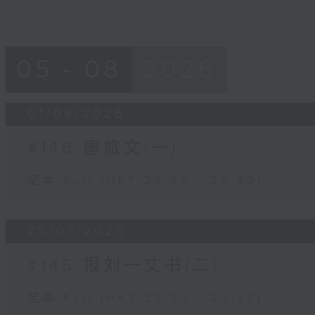
05 - 08
2026
01/08/2026
#146 瘗旅文(一)
足本 Full (HKT 20:00 - 20:30)
25/07/2026
#145 报刘一丈书(二)
足本 Full (HKT 20:00 - 20:30)