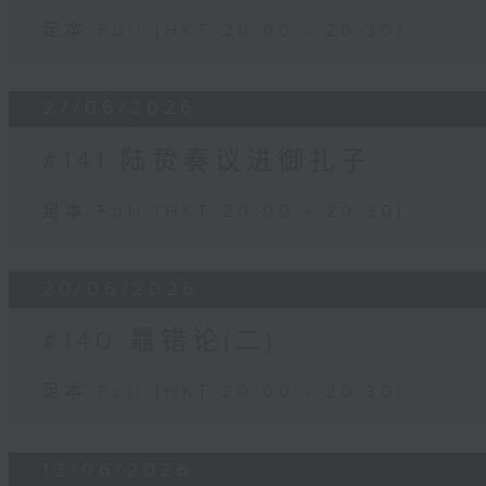
足本 Full (HKT 20:00 - 20:30)
27/06/2026
#141 陆贽奏议进御扎子
足本 Full (HKT 20:00 - 20:30)
20/06/2026
#140 鼂错论(二)
足本 Full (HKT 20:00 - 20:30)
13/06/2026