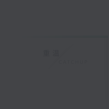
重温
CATCHUP