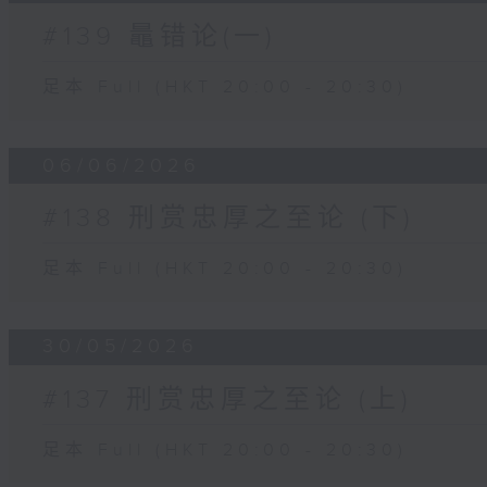
#139 鼂错论(一)
足本 Full (HKT 20:00 - 20:30)
06/06/2026
#138 刑赏忠厚之至论 (下)
足本 Full (HKT 20:00 - 20:30)
30/05/2026
#137 刑赏忠厚之至论 (上)
足本 Full (HKT 20:00 - 20:30)