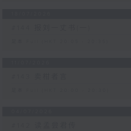
18/07/2026
#144 报刘一丈书(一)
足本 Full (HKT 20:05 - 20:35)
11/07/2026
#143 卖柑者言
足本 Full (HKT 20:00 - 20:30)
04/07/2026
#142 读孟尝君传