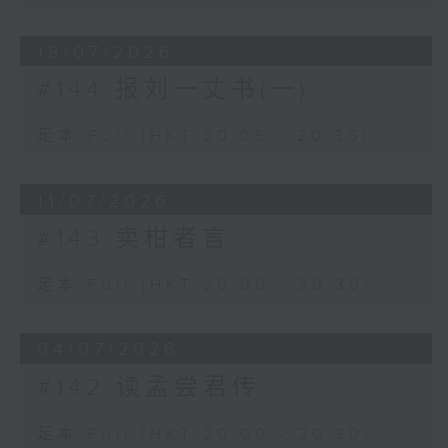
18/07/2026
#144 报刘一丈书(一)
足本 Full (HKT 20:05 - 20:35)
11/07/2026
#143 卖柑者言
足本 Full (HKT 20:00 - 20:30)
04/07/2026
#142 读孟尝君传
足本 Full (HKT 20:00 - 20:30)