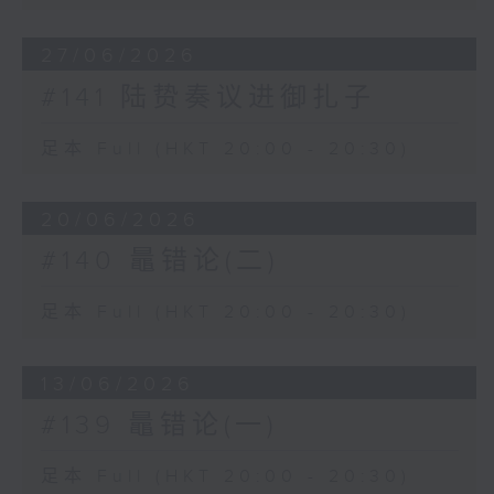
27/06/2026
#141 陆贽奏议进御扎子
足本 Full (HKT 20:00 - 20:30)
20/06/2026
#140 鼂错论(二)
足本 Full (HKT 20:00 - 20:30)
13/06/2026
#139 鼂错论(一)
足本 Full (HKT 20:00 - 20:30)