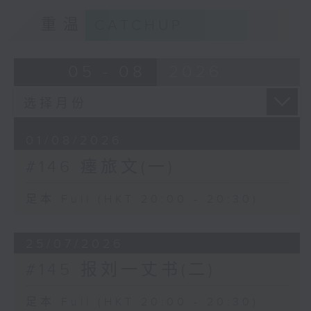
重温
CATCHUP
05 - 08
2026
01/08/2026
#146 瘗旅文(一)
足本 Full (HKT 20:00 - 20:30)
25/07/2026
#145 报刘一丈书(二)
足本 Full (HKT 20:00 - 20:30)