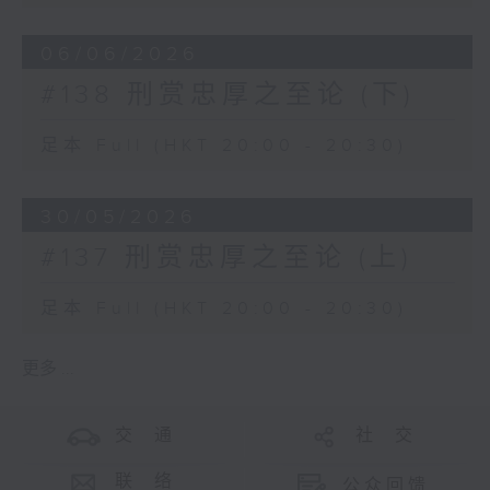
06/06/2026
#138 刑赏忠厚之至论 (下)
足本 Full (HKT 20:00 - 20:30)
30/05/2026
#137 刑赏忠厚之至论 (上)
足本 Full (HKT 20:00 - 20:30)
更多 ...
交 通
社 交
联 络
公众回馈