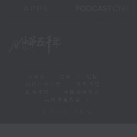
新闻稿
|
招聘
|
招标
|
知识产权告示
|
常见问题
|
私隐政策
|
无障碍播放器
|
其他语言内容
|
© 2026 rthk.hk