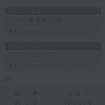
06/06/2026
#742 新文化运动
足本 Full (HKT 21:00 - 21:30)
30/05/2026
#741 五四运动
足本 Full (HKT 21:00 - 21:30)
更多 ...
交 通
社 交
联 络
公众回馈