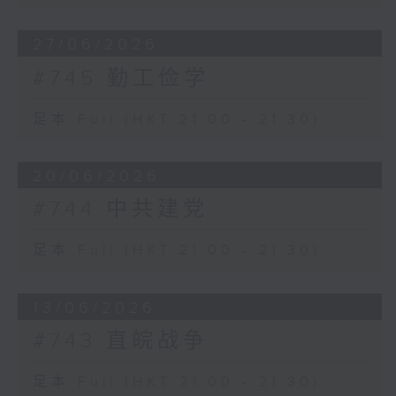
27/06/2026
#745 勤工俭学
足本 Full (HKT 21:00 - 21:30)
20/06/2026
#744 中共建党
足本 Full (HKT 21:00 - 21:30)
13/06/2026
#743 直皖战争
足本 Full (HKT 21:00 - 21:30)