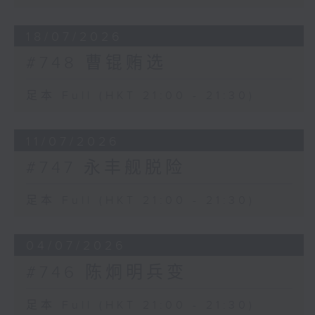
18/07/2026
#748 曹锟贿选
足本 Full (HKT 21:00 - 21:30)
11/07/2026
#747 永丰舰脱险
足本 Full (HKT 21:00 - 21:30)
04/07/2026
#746 陈炯明兵变
足本 Full (HKT 21:00 - 21:30)