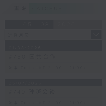
重温
CATCHUP
05 - 08
2026
01/08/2026
#750 国共合作
足本 Full (HKT 21:00 - 21:30)
25/07/2026
#749 孙越会谈
足本 Full (HKT 21:00 - 21:30)