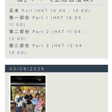
足本 Full (HKT 10:04 - 13:00)
第一部份 Part 1 (HKT 10:04 -
11:00)
第二部份 Part 2 (HKT 11:04 -
12:00)
第三部份 Part 3 (HKT 12:04 -
13:00)
03/08/2026