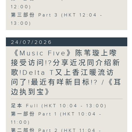
12:00)
第三部份 Part 3 (HKT 12:04 -
13:00)
24/07/2026
《Music Five》陈苇璇上嚟
接受访问!?分享近况同介绍新
歌!Delta T又上香江暖流访
问了!最近有咩新目标!? /《耳
边执到宝》
足本 Full (HKT 10:04 - 13:00)
第一部份 Part 1 (HKT 10:04 -
11:00)
第二部份 Part 2 (HKT 11:04 -