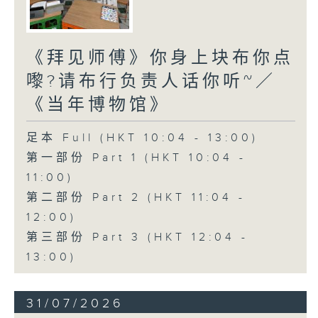
《拜见师傅》你身上块布你点
嚟?请布行负责人话你听~／
《当年博物馆》
足本 Full (HKT 10:04 - 13:00)
第一部份 Part 1 (HKT 10:04 -
11:00)
第二部份 Part 2 (HKT 11:04 -
12:00)
第三部份 Part 3 (HKT 12:04 -
13:00)
31/07/2026