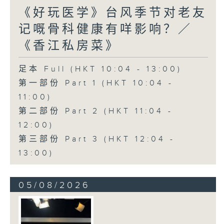
《好玩医学》台风季节对老友
记嘅骨科健康有咩影响？／
《香江私房菜》
足本 Full (HKT 10:04 - 13:00)
第一部份 Part 1 (HKT 10:04 -
11:00)
第二部份 Part 2 (HKT 11:04 -
12:00)
第三部份 Part 3 (HKT 12:04 -
13:00)
05/08/2026