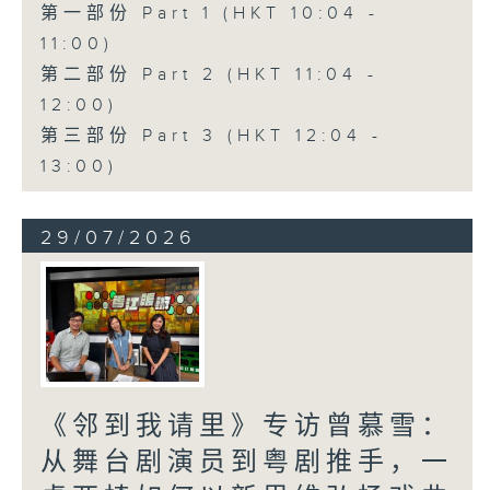
第一部份 Part 1 (HKT 10:04 -
11:00)
第二部份 Part 2 (HKT 11:04 -
12:00)
第三部份 Part 3 (HKT 12:04 -
13:00)
29/07/2026
《邻到我请里》专访曾慕雪：
从舞台剧演员到粤剧推手，一