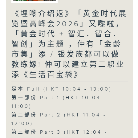
《埋嚟介绍返》「黄金时代展
览暨高峰会2026」又嚟啦，
「黄金时代 + 智汇．智合．
智创」为主题 ，仲有「金龄
市集」添 / 银发族都可以做
教练嫁! 仲可以建立第二职业
添《生活百宝袋》
足本 Full (HKT 10:04 - 13:00)
第一部份 Part 1 (HKT 10:04 -
11:00)
第二部份 Part 2 (HKT 11:04 -
12:00)
第三部份 Part 3 (HKT 12:04 -