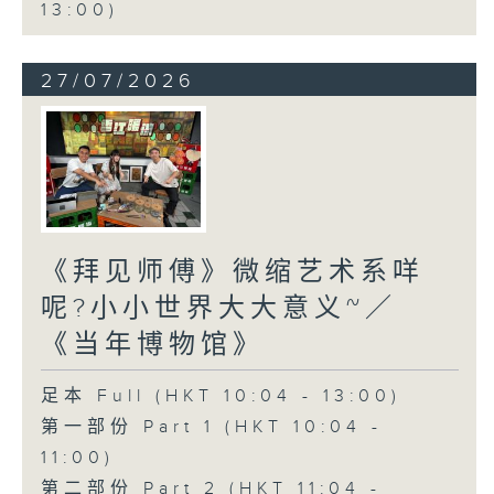
13:00)
27/07/2026
《拜见师傅》微缩艺术系咩
呢?小小世界大大意义~／
《当年博物馆》
足本 Full (HKT 10:04 - 13:00)
第一部份 Part 1 (HKT 10:04 -
11:00)
第二部份 Part 2 (HKT 11:04 -