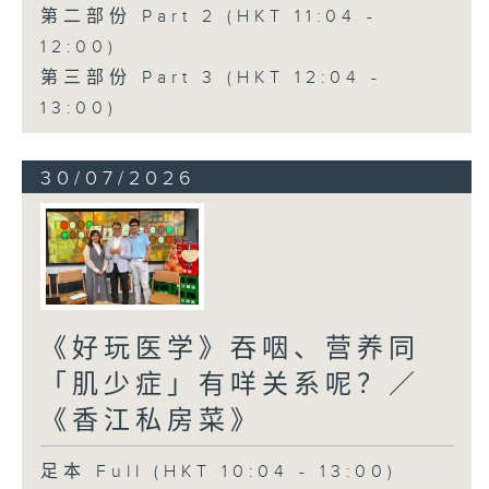
第二部份 Part 2 (HKT 11:04 -
12:00)
第三部份 Part 3 (HKT 12:04 -
13:00)
30/07/2026
《好玩医学》吞咽、营养同
「肌少症」有咩关系呢？／
《香江私房菜》
足本 Full (HKT 10:04 - 13:00)