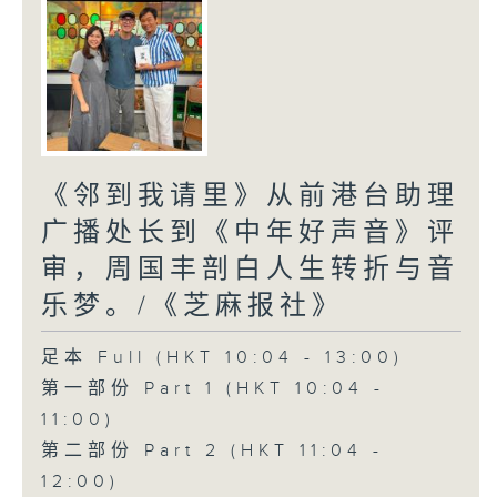
《邻到我请里》从前港台助理
广播处长到《中年好声音》评
审，周国丰剖白人生转折与音
乐梦。/《芝麻报社》
足本 Full (HKT 10:04 - 13:00)
第一部份 Part 1 (HKT 10:04 -
11:00)
第二部份 Part 2 (HKT 11:04 -
12:00)