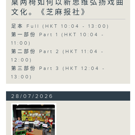
桌两椅如何以新思维弘扬戏曲
文化。《芝麻报社》
足本 Full (HKT 10:04 - 13:00)
第一部份 Part 1 (HKT 10:04 -
11:00)
第二部份 Part 2 (HKT 11:04 -
12:00)
第三部份 Part 3 (HKT 12:04 -
13:00)
28/07/2026