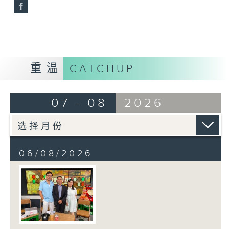
重温
CATCHUP
07 - 08
2026
06/08/2026