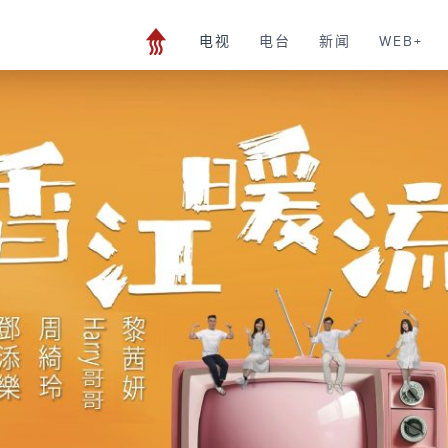
电视
电台
新闻
WEB+