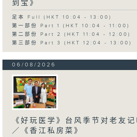
到宝》
足本 Full (HKT 10:04 - 13:00)
第一部份 Part 1 (HKT 10:04 - 11:00)
第二部份 Part 2 (HKT 11:04 - 12:00)
第三部份 Part 3 (HKT 12:04 - 13:00)
06/08/2026
《好玩医学》台风季节对老友记
／《香江私房菜》