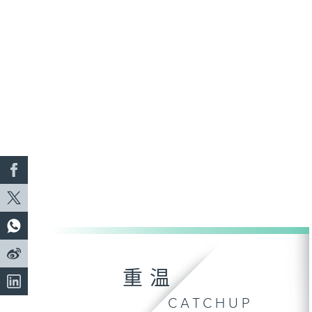
重温
CATCHUP