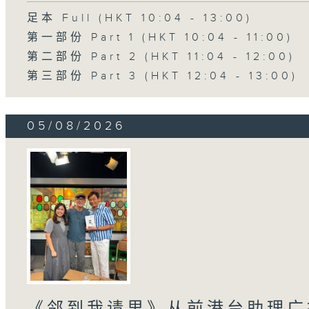
足本 Full (HKT 10:04 - 13:00)
第一部份 Part 1 (HKT 10:04 - 11:00)
第二部份 Part 2 (HKT 11:04 - 12:00)
第三部份 Part 3 (HKT 12:04 - 13:00)
05/08/2026
《邻到我请里》从前港台助理广