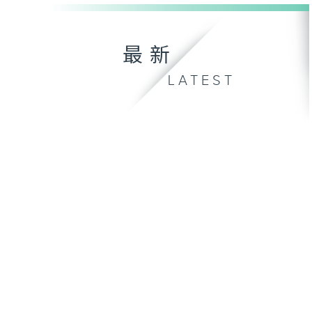
最新
LATEST