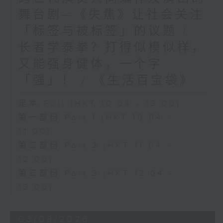
舞台剧—《失焦》让社会关注
「标签与被标签」的议题 /
长者学泰拳？打得似模似样，
又能强身健体，一个字
「强」！ / 《生活百宝袋》
足本 Full (HKT 10:04 - 13:00)
第一部份 Part 1 (HKT 10:04 -
11:00)
第二部份 Part 2 (HKT 11:04 -
12:00)
第三部份 Part 3 (HKT 12:04 -
13:00)
03/08/2026