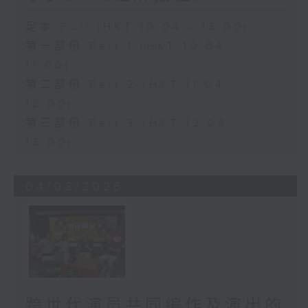
足本 Full (HKT 10:04 - 13:00)
第一部份 Part 1 (HKT 10:04 -
11:00)
第二部份 Part 2 (HKT 11:04 -
12:00)
第三部份 Part 3 (HKT 12:04 -
13:00)
04/08/2026
跨世代演员共同编作及演出的