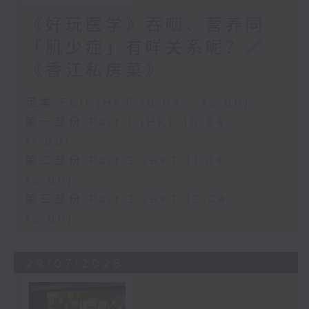
《好玩医学》吞咽、营养同
「肌少症」有咩关系呢？／
《香江私房菜》
足本 Full (HKT 10:04 - 13:00)
第一部份 Part 1 (HKT 10:04 -
11:00)
第二部份 Part 2 (HKT 11:04 -
12:00)
第三部份 Part 3 (HKT 12:04 -
13:00)
29/07/2026