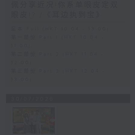
佩分享近况!你系单眼皮定双
眼皮!? /《耳边执到宝》
足本 Full (HKT 10:04 - 13:00)
第一部份 Part 1 (HKT 10:04 -
11:00)
第二部份 Part 2 (HKT 11:04 -
12:00)
第三部份 Part 3 (HKT 12:04 -
13:00)
30/07/2026