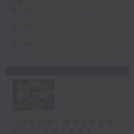
足本 Full (HKT 10:04 - 13:00)
第一部份 Part 1 (HKT 10:04 -
11:00)
第二部份 Part 2 (HKT 11:04 -
12:00)
第三部份 Part 3 (HKT 12:04 -
13:00)
27/07/2026
《拜见师傅》微缩艺术系咩
呢?小小世界大大意义~／