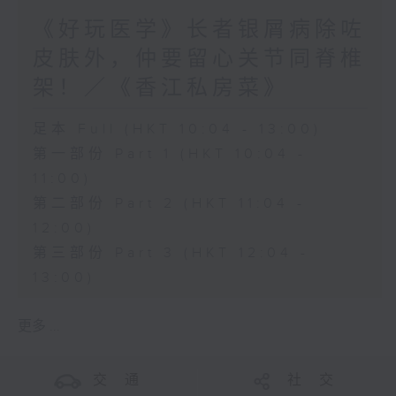
《好玩医学》长者银屑病除咗
皮肤外，仲要留心关节同脊椎
架！／《香江私房菜》
足本 Full (HKT 10:04 - 13:00)
第一部份 Part 1 (HKT 10:04 -
11:00)
第二部份 Part 2 (HKT 11:04 -
12:00)
第三部份 Part 3 (HKT 12:04 -
13:00)
更多 ...
交 通
社 交