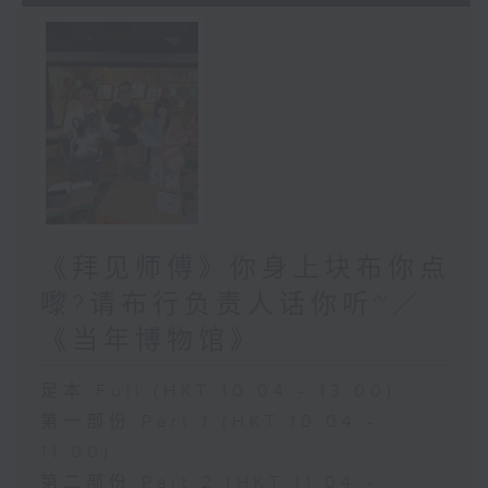
《拜见师傅》你身上块布你点
嚟?请布行负责人话你听~／
《当年博物馆》
足本 Full (HKT 10:04 - 13:00)
第一部份 Part 1 (HKT 10:04 -
11:00)
第二部份 Part 2 (HKT 11:04 -