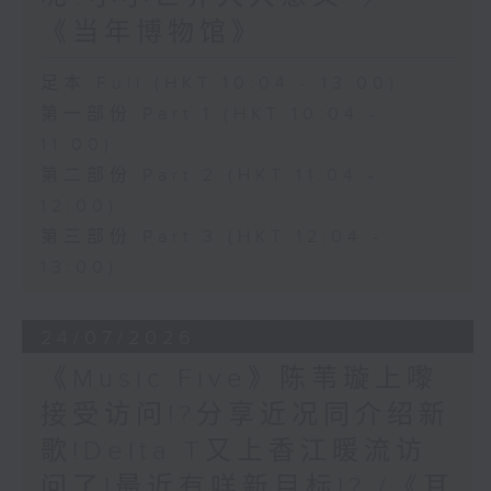
《当年博物馆》
足本 Full (HKT 10:04 - 13:00)
第一部份 Part 1 (HKT 10:04 -
11:00)
第二部份 Part 2 (HKT 11:04 -
12:00)
第三部份 Part 3 (HKT 12:04 -
13:00)
24/07/2026
《Music Five》陈苇璇上嚟
接受访问!?分享近况同介绍新
歌!Delta T又上香江暖流访
问了!最近有咩新目标!? /《耳