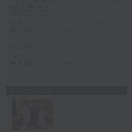
边执到宝》
足本 Full (HKT 10:04 - 13:00)
第一部份 Part 1 (HKT 10:04 -
11:00)
第二部份 Part 2 (HKT 11:04 -
12:00)
第三部份 Part 3 (HKT 12:04 -
13:00)
23/07/2026