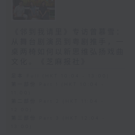
《邻到我请里》专访曾慕雪：
从舞台剧演员到粤剧推手，一
桌两椅如何以新思维弘扬戏曲
文化。《芝麻报社》
足本 Full (HKT 10:04 - 13:00)
第一部份 Part 1 (HKT 10:04 -
11:00)
第二部份 Part 2 (HKT 11:04 -
12:00)
第三部份 Part 3 (HKT 12:04 -
13:00)