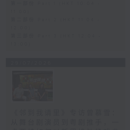
第一部份 Part 1 (HKT 10:04 -
11:00)
第二部份 Part 2 (HKT 11:04 -
12:00)
第三部份 Part 3 (HKT 12:04 -
13:00)
29/07/2026
《邻到我请里》专访曾慕雪：
从舞台剧演员到粤剧推手，一