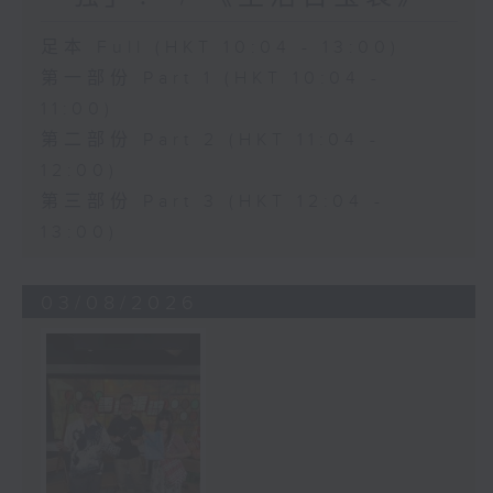
足本 Full (HKT 10:04 - 13:00)
第一部份 Part 1 (HKT 10:04 -
11:00)
第二部份 Part 2 (HKT 11:04 -
12:00)
第三部份 Part 3 (HKT 12:04 -
13:00)
03/08/2026