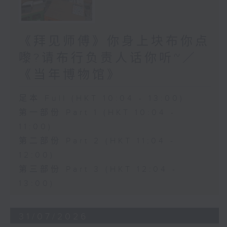
《拜见师傅》你身上块布你点
嚟?请布行负责人话你听~／
《当年博物馆》
足本 Full (HKT 10:04 - 13:00)
第一部份 Part 1 (HKT 10:04 -
11:00)
第二部份 Part 2 (HKT 11:04 -
12:00)
第三部份 Part 3 (HKT 12:04 -
13:00)
31/07/2026