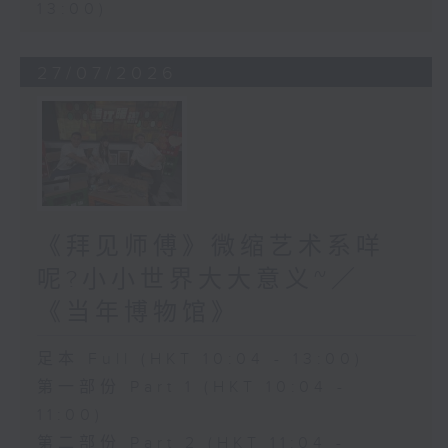
13:00)
27/07/2026
《拜见师傅》微缩艺术系咩
呢?小小世界大大意义~／
《当年博物馆》
足本 Full (HKT 10:04 - 13:00)
第一部份 Part 1 (HKT 10:04 -
11:00)
第二部份 Part 2 (HKT 11:04 -