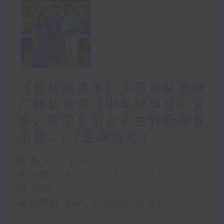
《邻到我请里》从前港台助理
广播处长到《中年好声音》评
审，周国丰剖白人生转折与音
乐梦。/《芝麻报社》
足本 Full (HKT 10:04 - 13:00)
第一部份 Part 1 (HKT 10:04 -
11:00)
第二部份 Part 2 (HKT 11:04 -
12:00)