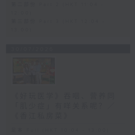
第二部份 Part 2 (HKT 11:04 -
12:00)
第三部份 Part 3 (HKT 12:04 -
13:00)
30/07/2026
《好玩医学》吞咽、营养同
「肌少症」有咩关系呢？／
《香江私房菜》
足本 Full (HKT 10:04 - 13:00)