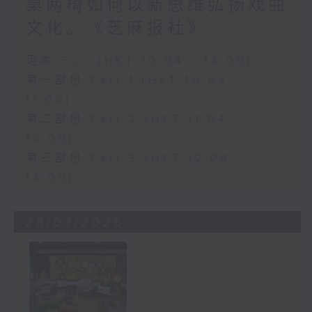
桌两椅如何以新思维弘扬戏曲
文化。《芝麻报社》
足本 Full (HKT 10:04 - 13:00)
第一部份 Part 1 (HKT 10:04 -
11:00)
第二部份 Part 2 (HKT 11:04 -
12:00)
第三部份 Part 3 (HKT 12:04 -
13:00)
28/07/2026