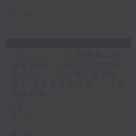
12:00)
第三部份 Part 3 (HKT 12:04 -
13:00)
24/07/2026
《Music Five》陈苇璇上嚟
接受访问!?分享近况同介绍新
歌!Delta T又上香江暖流访
问了!最近有咩新目标!? /《耳
边执到宝》
足本 Full (HKT 10:04 - 13:00)
第一部份 Part 1 (HKT 10:04 -
11:00)
第二部份 Part 2 (HKT 11:04 -