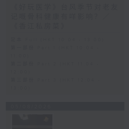
《好玩医学》台风季节对老友
记嘅骨科健康有咩影响？／
《香江私房菜》
足本 Full (HKT 10:04 - 13:00)
第一部份 Part 1 (HKT 10:04 -
11:00)
第二部份 Part 2 (HKT 11:04 -
12:00)
第三部份 Part 3 (HKT 12:04 -
13:00)
05/08/2026