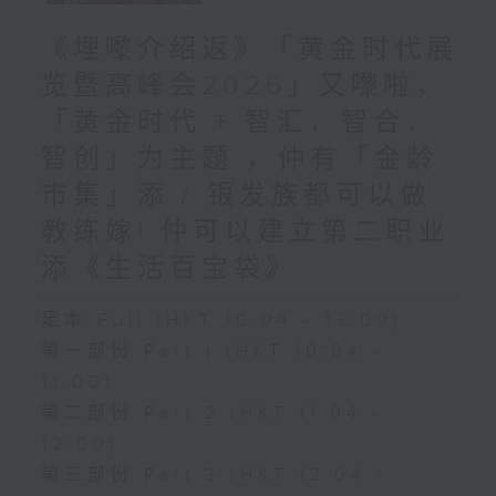
《埋嚟介绍返》「黄金时代展
览暨高峰会2026」又嚟啦，
「黄金时代 + 智汇．智合．
智创」为主题 ，仲有「金龄
市集」添 / 银发族都可以做
教练嫁! 仲可以建立第二职业
添《生活百宝袋》
足本 Full (HKT 10:04 - 13:00)
第一部份 Part 1 (HKT 10:04 -
11:00)
第二部份 Part 2 (HKT 11:04 -
12:00)
第三部份 Part 3 (HKT 12:04 -