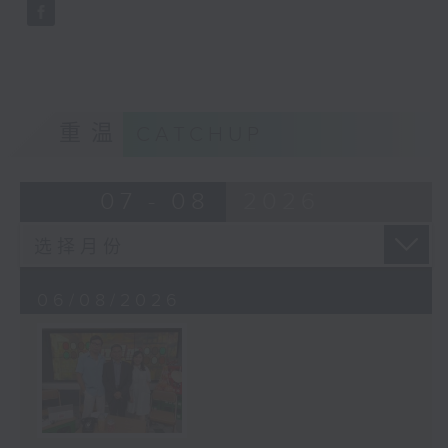
重温
CATCHUP
07 - 08
2026
06/08/2026