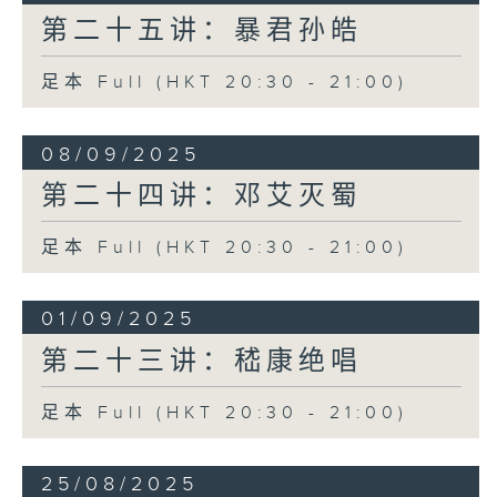
第二十五讲：暴君孙皓
足本 Full (HKT 20:30 - 21:00)
08/09/2025
第二十四讲：邓艾灭蜀
足本 Full (HKT 20:30 - 21:00)
01/09/2025
第二十三讲：嵇康绝唱
足本 Full (HKT 20:30 - 21:00)
25/08/2025