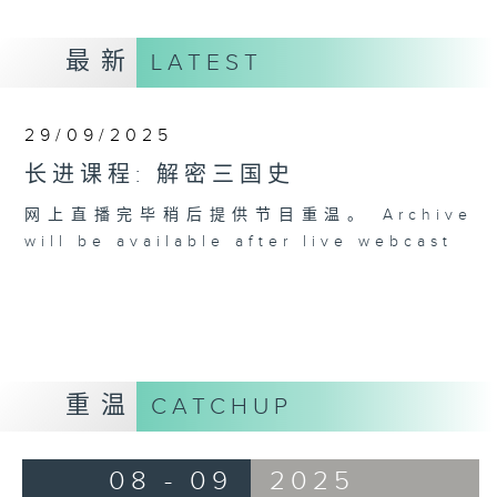
最新
LATEST
29/09/2025
长进课程: 解密三国史
网上直播完毕稍后提供节目重温。 Archive
will be available after live webcast
重温
CATCHUP
08 - 09
2025