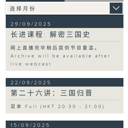
29/09/2025
长进课程: 解密三国史
网上直播完毕稍后提供节目重温。
Archive will be available after
live webcast
22/09/2025
第二十六讲：三国归晋
足本 Full (HKT 20:30 - 21:00)
15/09/2025