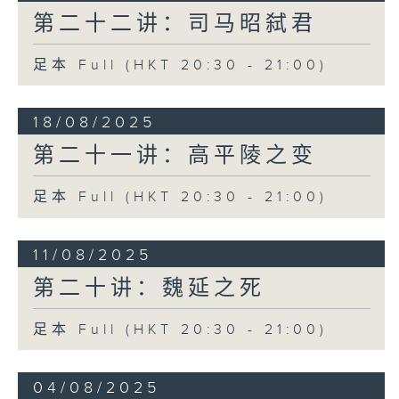
第二十二讲：司马昭弑君
足本 Full (HKT 20:30 - 21:00)
18/08/2025
第二十一讲：高平陵之变
足本 Full (HKT 20:30 - 21:00)
11/08/2025
第二十讲：魏延之死
足本 Full (HKT 20:30 - 21:00)
04/08/2025