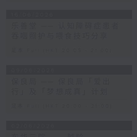
16/06/2026
乐善堂 ── 认知障碍症患者
吞咽照护与喂食技巧分享
足本 Full (HKT 20:05 - 21:00)
09/06/2026
保良局 ── 保良局「爱出
行」及「梦想成真」计划
足本 Full (HKT 20:00 - 21:00)
02/06/2026