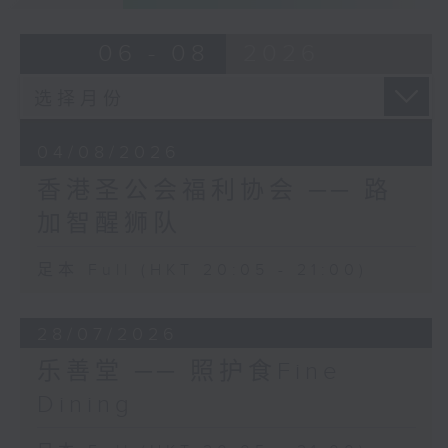
06 - 08
2026
04/08/2026
香港圣公会福利协会 ── 路
加智醒狮队
足本 Full (HKT 20:05 - 21:00)
28/07/2026
乐善堂 ── 照护食Fine
Dining