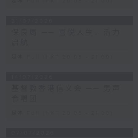
足本 Full (HKT 20:05 - 21:00)
21/07/2026
保良局 ── 喜悦人生．活力
启航
足本 Full (HKT 20:05 - 21:00)
14/07/2026
基督教香港信义会 ── 男声
合唱团
足本 Full (HKT 20:05 - 21:00)
07/07/2026