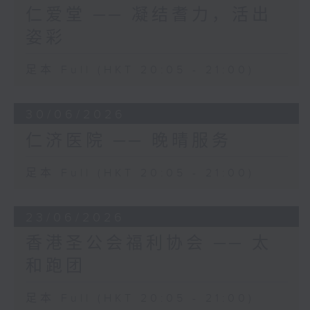
仁爱堂 ── 凝结耆力，活出
姿彩
足本 Full (HKT 20:05 - 21:00)
30/06/2026
仁济医院 ── 晚晴服务
足本 Full (HKT 20:05 - 21:00)
23/06/2026
香港圣公会福利协会 ── 太
和跑团
足本 Full (HKT 20:05 - 21:00)