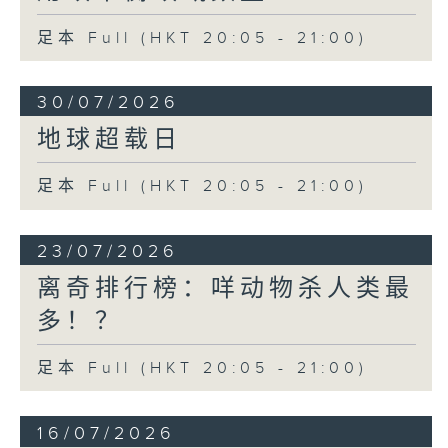
足本 Full (HKT 20:05 - 21:00)
30/07/2026
地球超载日
足本 Full (HKT 20:05 - 21:00)
23/07/2026
离奇排行榜：咩动物杀人类最
多！？
足本 Full (HKT 20:05 - 21:00)
16/07/2026