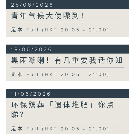
25/06/2026
青年气候大使嚟到！
足本 Full (HKT 20:05 - 21:00)
18/06/2026
黑雨嚟喇！有几重要我话你知
足本 Full (HKT 20:05 - 21:00)
11/06/2026
环保殡葬「遗体堆肥」你点
睇？
足本 Full (HKT 20:05 - 21:00)