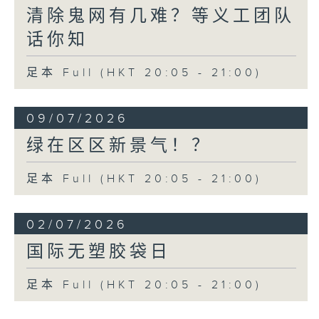
清除鬼网有几难？等义工团队
话你知
足本 Full (HKT 20:05 - 21:00)
09/07/2026
绿在区区新景气！？
足本 Full (HKT 20:05 - 21:00)
02/07/2026
国际无塑胶袋日
足本 Full (HKT 20:05 - 21:00)