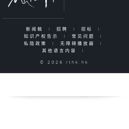
新闻稿
|
招聘
|
招标
|
知识产权告示
|
常见问题
|
私隐政策
|
无障碍播放器
|
其他语言内容
|
© 2026 rthk.hk