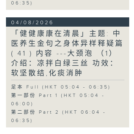
06:35)
04/08/2026
「健健康康在清晨」主题: 中
医养生金句之身体异样释疑篇
( 41 ) 内容 ---大颈泡 （1）
介绍：凉拌白绿三丝 功效：
软坚散结,化痰消肿
足本 Full (HKT 05:04 - 06:35)
第一部份 Part 1 (HKT 05:04 -
06:00)
第二部份 Part 2 (HKT 06:04 -
06:35)