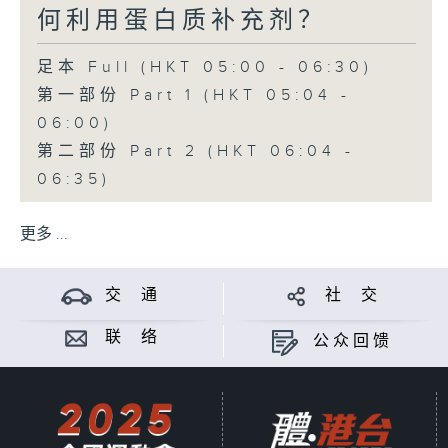
何利用蛋白质补充剂？
足本 Full (HKT 05:00 - 06:30)
第一部份 Part 1 (HKT 05:04 -
06:00)
第二部份 Part 2 (HKT 06:04 -
06:35)
更多 ...
交 通
社 交
联 络
公众回馈