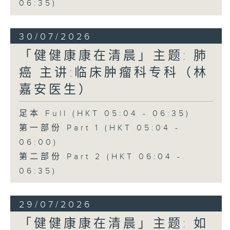
06:35)
30/07/2026
「健健康康在清晨」主题: 肺
癌 主讲:临床肿瘤科专科（林
嘉安医生）
足本 Full (HKT 05:04 - 06:35)
第一部份 Part 1 (HKT 05:04 -
06:00)
第二部份 Part 2 (HKT 06:04 -
06:35)
29/07/2026
「健健康康在清晨」主题: 如