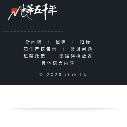
新闻稿
|
招聘
|
招标
|
知识产权告示
|
常见问题
|
私隐政策
|
无障碍播放器
|
其他语言内容
|
© 2026 rthk.hk