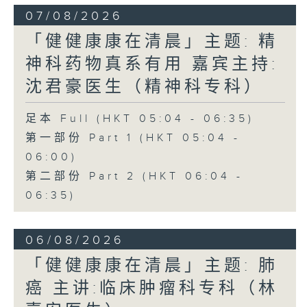
07/08/2026
「健健康康在清晨」主题: 精
神科药物真系有用 嘉宾主持:
沈君豪医生（精神科专科）
足本 Full (HKT 05:04 - 06:35)
第一部份 Part 1 (HKT 05:04 -
06:00)
第二部份 Part 2 (HKT 06:04 -
06:35)
06/08/2026
「健健康康在清晨」主题: 肺
癌 主讲:临床肿瘤科专科（林