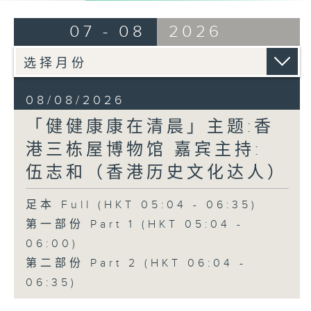
07 - 08
2026
08/08/2026
「健健康康在清晨」主题:香
港三栋屋博物馆 嘉宾主持:
伍志和（香港历史文化达人）
足本 Full (HKT 05:04 - 06:35)
第一部份 Part 1 (HKT 05:04 -
06:00)
第二部份 Part 2 (HKT 06:04 -
06:35)