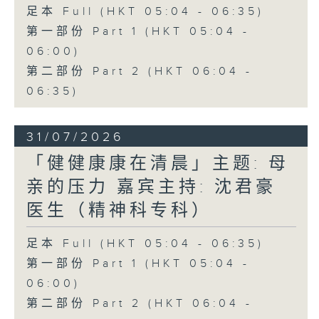
足本 Full (HKT 05:04 - 06:35)
第一部份 Part 1 (HKT 05:04 -
06:00)
第二部份 Part 2 (HKT 06:04 -
06:35)
31/07/2026
「健健康康在清晨」主题: 母
亲的压力 嘉宾主持: 沈君豪
医生（精神科专科）
足本 Full (HKT 05:04 - 06:35)
第一部份 Part 1 (HKT 05:04 -
06:00)
第二部份 Part 2 (HKT 06:04 -