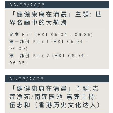
03/08/2026
「健健康康在清晨」主题: 世
界名画中的大航海
足本 Full (HKT 05:04 - 06:35)
第一部份 Part 1 (HKT 05:04 -
06:00)
第二部份 Part 2 (HKT 06:04 -
06:35)
01/08/2026
「健健康康在清晨」主题:志
莲净苑/南莲园池 嘉宾主持:
伍志和（香港历史文化达人）