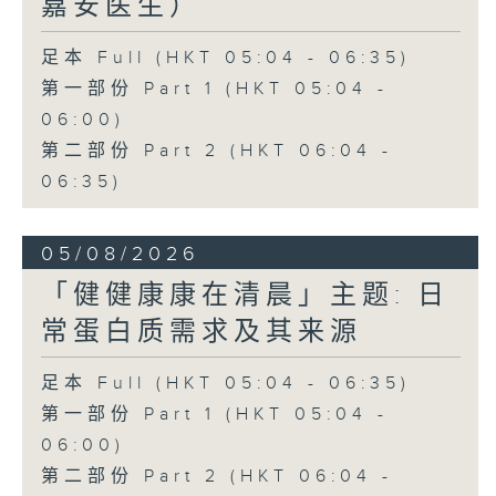
嘉安医生）
足本 Full (HKT 05:04 - 06:35)
第一部份 Part 1 (HKT 05:04 -
06:00)
第二部份 Part 2 (HKT 06:04 -
06:35)
05/08/2026
「健健康康在清晨」主题: 日
常蛋白质需求及其来源
足本 Full (HKT 05:04 - 06:35)
第一部份 Part 1 (HKT 05:04 -
06:00)
第二部份 Part 2 (HKT 06:04 -