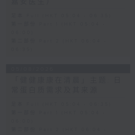
嘉安医生）
足本 Full (HKT 05:04 - 06:35)
第一部份 Part 1 (HKT 05:04 -
06:00)
第二部份 Part 2 (HKT 06:04 -
06:35)
05/08/2026
「健健康康在清晨」主题: 日
常蛋白质需求及其来源
足本 Full (HKT 05:04 - 06:35)
第一部份 Part 1 (HKT 05:04 -
06:00)
第二部份 Part 2 (HKT 06:04 -