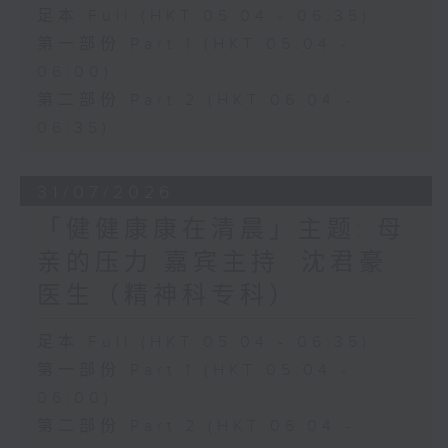
足本 Full (HKT 05:04 - 06:35)
第一部份 Part 1 (HKT 05:04 -
06:00)
第二部份 Part 2 (HKT 06:04 -
06:35)
31/07/2026
「健健康康在清晨」主题: 母
亲的压力 嘉宾主持: 沈君豪
医生（精神科专科）
足本 Full (HKT 05:04 - 06:35)
第一部份 Part 1 (HKT 05:04 -
06:00)
第二部份 Part 2 (HKT 06:04 -