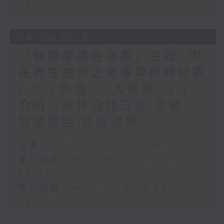
06:35)
04/08/2026
「健健康康在清晨」主题: 中
医养生金句之身体异样释疑篇
( 41 ) 内容 ---大颈泡 （1）
介绍：凉拌白绿三丝 功效：
软坚散结,化痰消肿
足本 Full (HKT 05:04 - 06:35)
第一部份 Part 1 (HKT 05:04 -
06:00)
第二部份 Part 2 (HKT 06:04 -
06:35)