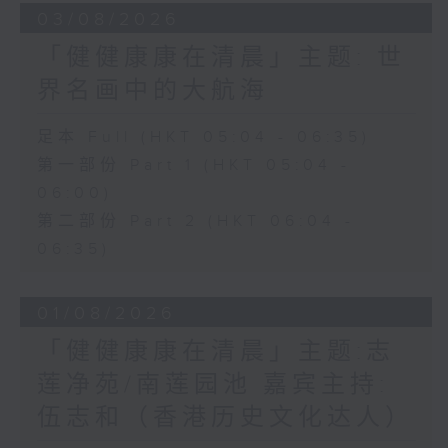
03/08/2026
「健健康康在清晨」主题: 世
界名画中的大航海
足本 Full (HKT 05:04 - 06:35)
第一部份 Part 1 (HKT 05:04 -
06:00)
第二部份 Part 2 (HKT 06:04 -
06:35)
01/08/2026
「健健康康在清晨」主题:志
莲净苑/南莲园池 嘉宾主持:
伍志和（香港历史文化达人）