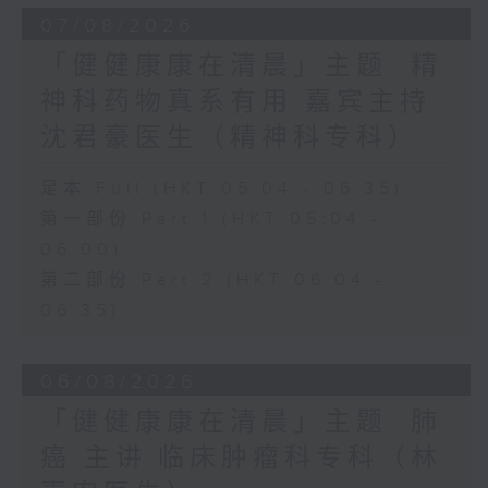
07/08/2026
「健健康康在清晨」主题: 精
神科药物真系有用 嘉宾主持:
沈君豪医生（精神科专科）
足本 Full (HKT 05:04 - 06:35)
第一部份 Part 1 (HKT 05:04 -
06:00)
第二部份 Part 2 (HKT 06:04 -
06:35)
06/08/2026
「健健康康在清晨」主题: 肺
癌 主讲:临床肿瘤科专科（林