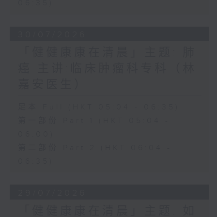
06:35)
30/07/2026
「健健康康在清晨」主题: 肺
癌 主讲:临床肿瘤科专科（林
嘉安医生）
足本 Full (HKT 05:04 - 06:35)
第一部份 Part 1 (HKT 05:04 -
06:00)
第二部份 Part 2 (HKT 06:04 -
06:35)
29/07/2026
「健健康康在清晨」主题: 如