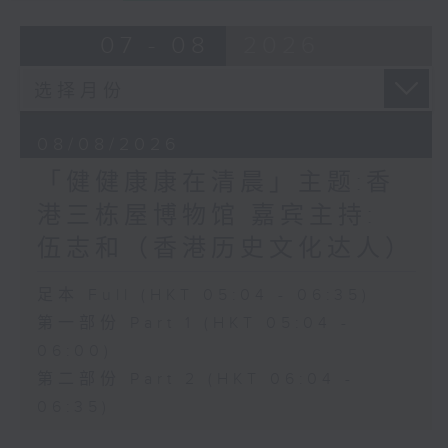
07 - 08
2026
08/08/2026
「健健康康在清晨」主题:香
港三栋屋博物馆 嘉宾主持:
伍志和（香港历史文化达人）
足本 Full (HKT 05:04 - 06:35)
第一部份 Part 1 (HKT 05:04 -
06:00)
第二部份 Part 2 (HKT 06:04 -
06:35)