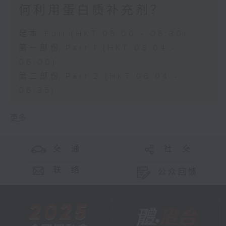
何利用蛋白质补充剂？
足本 Full (HKT 05:00 - 06:30)
第一部份 Part 1 (HKT 05:04 -
06:00)
第二部份 Part 2 (HKT 06:04 -
06:35)
更多 ...
交 通
社 交
联 络
公众回馈