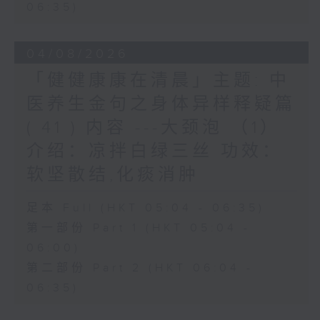
06:35)
04/08/2026
「健健康康在清晨」主题: 中
医养生金句之身体异样释疑篇
( 41 ) 内容 ---大颈泡 （1）
介绍：凉拌白绿三丝 功效：
软坚散结,化痰消肿
足本 Full (HKT 05:04 - 06:35)
第一部份 Part 1 (HKT 05:04 -
06:00)
第二部份 Part 2 (HKT 06:04 -
06:35)