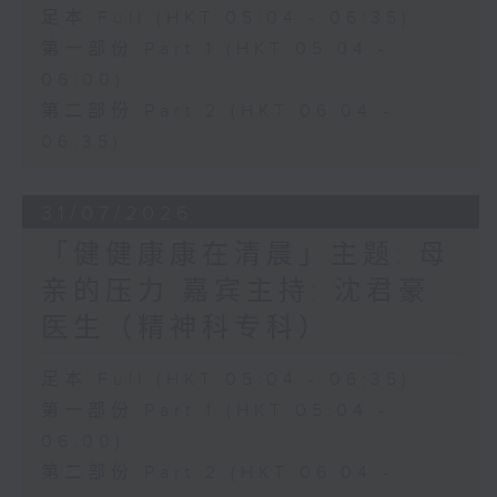
足本 Full (HKT 05:04 - 06:35)
第一部份 Part 1 (HKT 05:04 -
06:00)
第二部份 Part 2 (HKT 06:04 -
06:35)
31/07/2026
「健健康康在清晨」主题: 母
亲的压力 嘉宾主持: 沈君豪
医生（精神科专科）
足本 Full (HKT 05:04 - 06:35)
第一部份 Part 1 (HKT 05:04 -
06:00)
第二部份 Part 2 (HKT 06:04 -