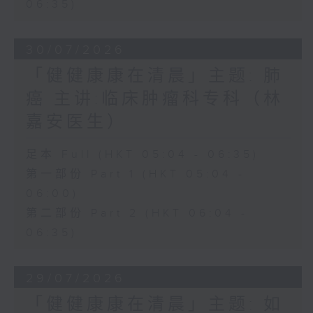
06:35)
30/07/2026
「健健康康在清晨」主题: 肺
癌 主讲:临床肿瘤科专科（林
嘉安医生）
足本 Full (HKT 05:04 - 06:35)
第一部份 Part 1 (HKT 05:04 -
06:00)
第二部份 Part 2 (HKT 06:04 -
06:35)
29/07/2026
「健健康康在清晨」主题: 如