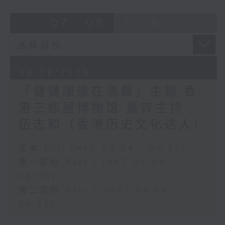
07 - 08
2026
08/08/2026
「健健康康在清晨」主题:香
港三栋屋博物馆 嘉宾主持:
伍志和（香港历史文化达人）
足本 Full (HKT 05:04 - 06:35)
第一部份 Part 1 (HKT 05:04 -
06:00)
第二部份 Part 2 (HKT 06:04 -
06:35)