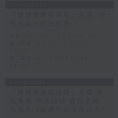
03/08/2026
「健健康康在清晨」主题: 世
界名画中的大航海
足本 Full (HKT 05:04 - 06:35)
第一部份 Part 1 (HKT 05:04 -
06:00)
第二部份 Part 2 (HKT 06:04 -
06:35)
01/08/2026
「健健康康在清晨」主题:志
莲净苑/南莲园池 嘉宾主持:
伍志和（香港历史文化达人）