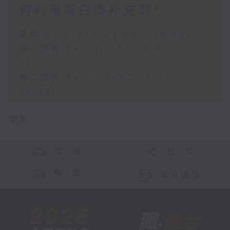
何利用蛋白质补充剂？
足本 Full (HKT 05:00 - 06:30)
第一部份 Part 1 (HKT 05:04 -
06:00)
第二部份 Part 2 (HKT 06:04 -
06:35)
更多 ...
交 通
社 交
联 络
公众回馈