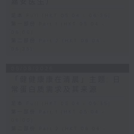
嘉安医生）
足本 Full (HKT 05:04 - 06:35)
第一部份 Part 1 (HKT 05:04 -
06:00)
第二部份 Part 2 (HKT 06:04 -
06:35)
05/08/2026
「健健康康在清晨」主题: 日
常蛋白质需求及其来源
足本 Full (HKT 05:04 - 06:35)
第一部份 Part 1 (HKT 05:04 -
06:00)
第二部份 Part 2 (HKT 06:04 -