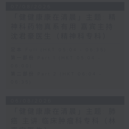
07/08/2026
「健健康康在清晨」主题: 精
神科药物真系有用 嘉宾主持:
沈君豪医生（精神科专科）
足本 Full (HKT 05:04 - 06:35)
第一部份 Part 1 (HKT 05:04 -
06:00)
第二部份 Part 2 (HKT 06:04 -
06:35)
06/08/2026
「健健康康在清晨」主题: 肺
癌 主讲:临床肿瘤科专科（林