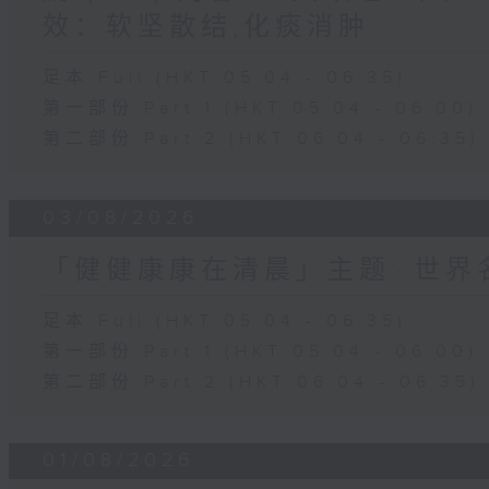
效：软坚散结,化痰消肿
足本 Full (HKT 05:04 - 06:35)
第一部份 Part 1 (HKT 05:04 - 06:00)
第二部份 Part 2 (HKT 06:04 - 06:35)
03/08/2026
「健健康康在清晨」主题: 世
足本 Full (HKT 05:04 - 06:35)
第一部份 Part 1 (HKT 05:04 - 06:00)
第二部份 Part 2 (HKT 06:04 - 06:35)
01/08/2026