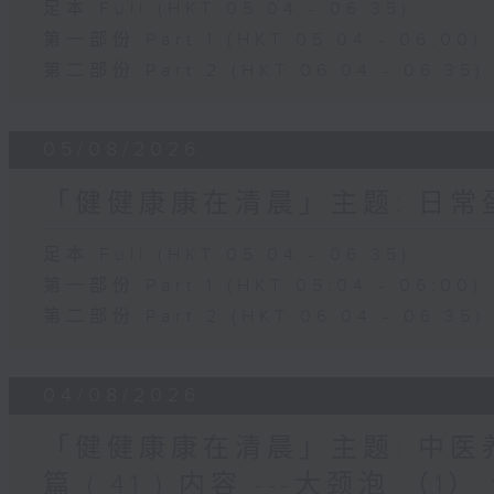
足本 Full (HKT 05:04 - 06:35)
第一部份 Part 1 (HKT 05:04 - 06:00)
第二部份 Part 2 (HKT 06:04 - 06:35)
05/08/2026
「健健康康在清晨」主题: 日
足本 Full (HKT 05:04 - 06:35)
第一部份 Part 1 (HKT 05:04 - 06:00)
第二部份 Part 2 (HKT 06:04 - 06:35)
04/08/2026
「健健康康在清晨」主题: 中
篇 ( 41 ) 内容 ---大颈泡 