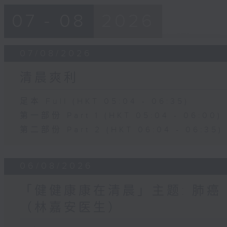
07 - 08
2026
07/08/2026
清晨爽利
足本 Full (HKT 05:04 - 06:35)
第一部份 Part 1 (HKT 05:04 - 06:00)
第二部份 Part 2 (HKT 06:04 - 06:35)
06/08/2026
「健健康康在清晨」主题: 肺癌
（林嘉安医生）