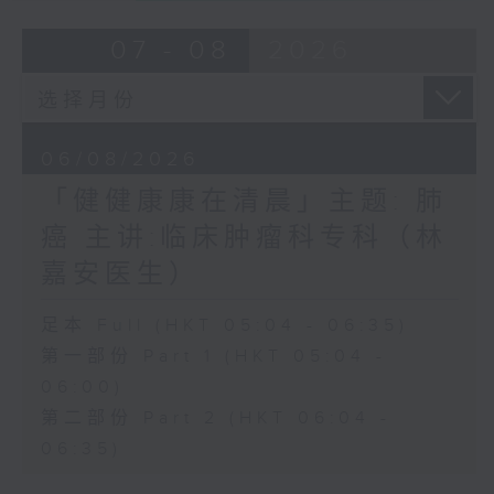
07 - 08
2026
06/08/2026
「健健康康在清晨」主题: 肺
癌 主讲:临床肿瘤科专科（林
嘉安医生）
足本 Full (HKT 05:04 - 06:35)
第一部份 Part 1 (HKT 05:04 -
06:00)
第二部份 Part 2 (HKT 06:04 -
06:35)