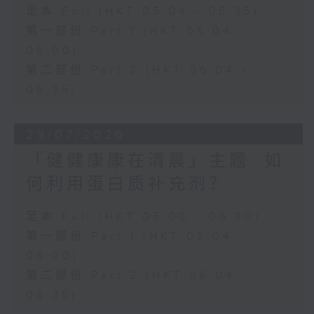
足本 Full (HKT 05:04 - 06:35)
第一部份 Part 1 (HKT 05:04 -
06:00)
第二部份 Part 2 (HKT 06:04 -
06:35)
29/07/2026
「健健康康在清晨」主题: 如
何利用蛋白质补充剂？
足本 Full (HKT 05:00 - 06:30)
第一部份 Part 1 (HKT 05:04 -
06:00)
第二部份 Part 2 (HKT 06:04 -
06:35)