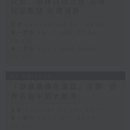
介绍：凉拌白绿三丝 功效：
软坚散结,化痰消肿
足本 Full (HKT 05:04 - 06:35)
第一部份 Part 1 (HKT 05:04 -
06:00)
第二部份 Part 2 (HKT 06:04 -
06:35)
03/08/2026
「健健康康在清晨」主题: 世
界名画中的大航海
足本 Full (HKT 05:04 - 06:35)
第一部份 Part 1 (HKT 05:04 -
06:00)