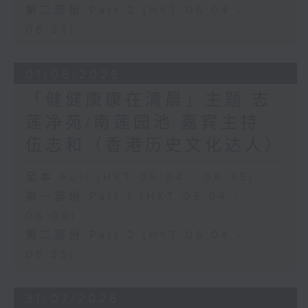
第二部份 Part 2 (HKT 06:04 -
06:35)
01/08/2026
「健健康康在清晨」主题:志
莲净苑/南莲园池 嘉宾主持:
伍志和（香港历史文化达人）
足本 Full (HKT 05:04 - 06:35)
第一部份 Part 1 (HKT 05:04 -
06:00)
第二部份 Part 2 (HKT 06:04 -
06:35)
31/07/2026