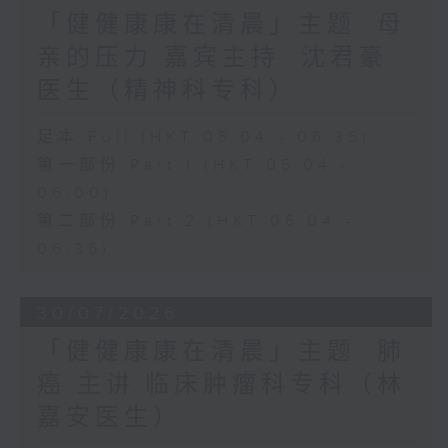
「健健康康在清晨」主题: 母
亲的压力 嘉宾主持: 沈君豪
医生（精神科专科）
足本 Full (HKT 05:04 - 06:35)
第一部份 Part 1 (HKT 05:04 -
06:00)
第二部份 Part 2 (HKT 06:04 -
06:35)
30/07/2026
「健健康康在清晨」主题: 肺
癌 主讲:临床肿瘤科专科（林
嘉安医生）