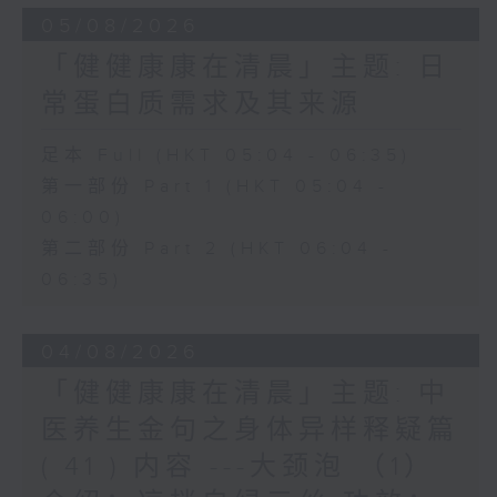
05/08/2026
「健健康康在清晨」主题: 日
常蛋白质需求及其来源
足本 Full (HKT 05:04 - 06:35)
第一部份 Part 1 (HKT 05:04 -
06:00)
第二部份 Part 2 (HKT 06:04 -
06:35)
04/08/2026
「健健康康在清晨」主题: 中
医养生金句之身体异样释疑篇
( 41 ) 内容 ---大颈泡 （1）