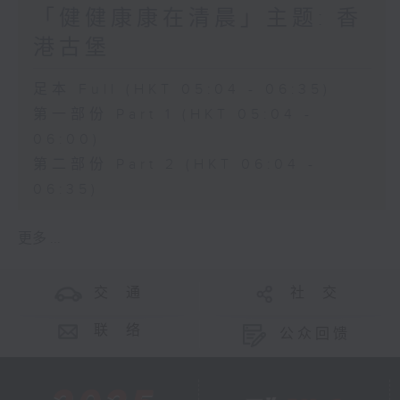
「健健康康在清晨」主题: 香
港古堡
足本 Full (HKT 05:04 - 06:35)
第一部份 Part 1 (HKT 05:04 -
06:00)
第二部份 Part 2 (HKT 06:04 -
06:35)
更多 ...
交 通
社 交
联 络
公众回馈