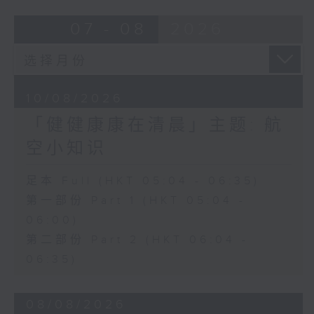
07 - 08
2026
10/08/2026
「健健康康在清晨」主题: 航
空小知识
足本 Full (HKT 05:04 - 06:35)
第一部份 Part 1 (HKT 05:04 -
06:00)
第二部份 Part 2 (HKT 06:04 -
06:35)
08/08/2026