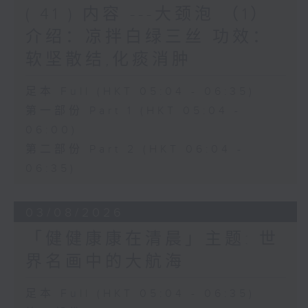
( 41 ) 内容 ---大颈泡 （1）
介绍：凉拌白绿三丝 功效：
软坚散结,化痰消肿
足本 Full (HKT 05:04 - 06:35)
第一部份 Part 1 (HKT 05:04 -
06:00)
第二部份 Part 2 (HKT 06:04 -
06:35)
03/08/2026
「健健康康在清晨」主题: 世
界名画中的大航海
足本 Full (HKT 05:04 - 06:35)