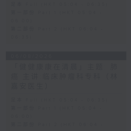
足本 Full (HKT 05:04 - 06:35)
第一部份 Part 1 (HKT 05:04 -
06:00)
第二部份 Part 2 (HKT 06:04 -
06:35)
06/08/2026
「健健康康在清晨」主题: 肺
癌 主讲:临床肿瘤科专科（林
嘉安医生）
足本 Full (HKT 05:04 - 06:35)
第一部份 Part 1 (HKT 05:04 -
06:00)
第二部份 Part 2 (HKT 06:04 -