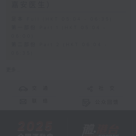
嘉安医生）
足本 Full (HKT 05:04 - 06:35)
第一部份 Part 1 (HKT 05:04 -
06:00)
第二部份 Part 2 (HKT 06:04 -
06:35)
更多 ...
交 通
社 交
联 络
公众回馈