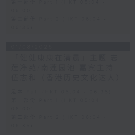
第一部份 Part 1 (HKT 05:04 -
06:00)
第二部份 Part 2 (HKT 06:04 -
06:35)
01/08/2026
「健健康康在清晨」主题:志
莲净苑/南莲园池 嘉宾主持:
伍志和（香港历史文化达人）
足本 Full (HKT 05:04 - 06:35)
第一部份 Part 1 (HKT 05:04 -
06:00)
第二部份 Part 2 (HKT 06:04 -
06:35)