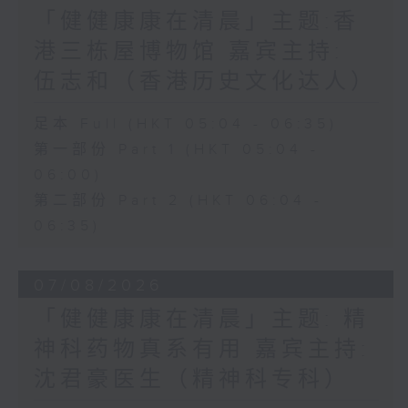
「健健康康在清晨」主题:香
港三栋屋博物馆 嘉宾主持:
伍志和（香港历史文化达人）
足本 Full (HKT 05:04 - 06:35)
第一部份 Part 1 (HKT 05:04 -
06:00)
第二部份 Part 2 (HKT 06:04 -
06:35)
07/08/2026
「健健康康在清晨」主题: 精
神科药物真系有用 嘉宾主持:
沈君豪医生（精神科专科）