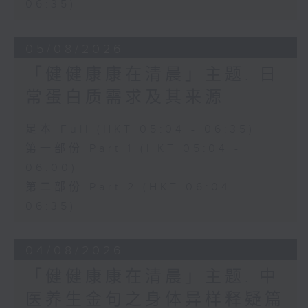
06:35)
05/08/2026
「健健康康在清晨」主题: 日
常蛋白质需求及其来源
足本 Full (HKT 05:04 - 06:35)
第一部份 Part 1 (HKT 05:04 -
06:00)
第二部份 Part 2 (HKT 06:04 -
06:35)
04/08/2026
「健健康康在清晨」主题: 中
医养生金句之身体异样释疑篇