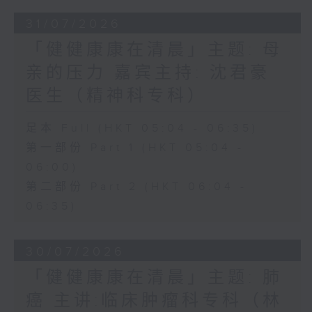
31/07/2026
「健健康康在清晨」主题: 母
亲的压力 嘉宾主持: 沈君豪
医生（精神科专科）
足本 Full (HKT 05:04 - 06:35)
第一部份 Part 1 (HKT 05:04 -
06:00)
第二部份 Part 2 (HKT 06:04 -
06:35)
30/07/2026
「健健康康在清晨」主题: 肺
癌 主讲:临床肿瘤科专科（林