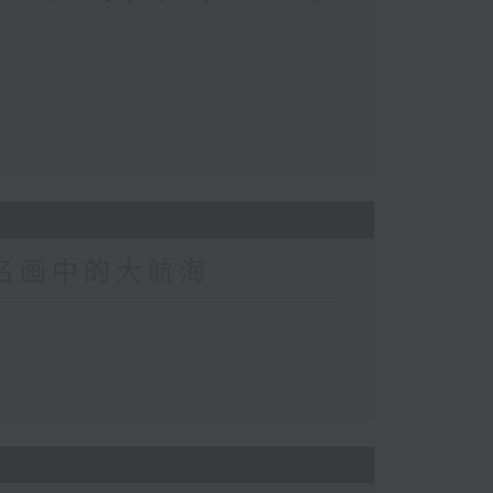
界名画中的大航海