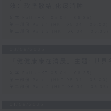
效：软坚散结,化痰消肿
足本 Full (HKT 05:04 - 06:35)
第一部份 Part 1 (HKT 05:04 - 06:00)
第二部份 Part 2 (HKT 06:04 - 06:35)
03/08/2026
「健健康康在清晨」主题: 世
足本 Full (HKT 05:04 - 06:35)
第一部份 Part 1 (HKT 05:04 - 06:00)
第二部份 Part 2 (HKT 06:04 - 06:35)
01/08/2026