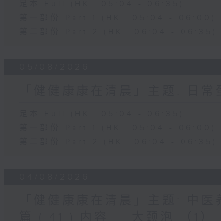
足本 Full (HKT 05:04 - 06:35)
第一部份 Part 1 (HKT 05:04 - 06:00)
第二部份 Part 2 (HKT 06:04 - 06:35)
05/08/2026
「健健康康在清晨」主题: 日
足本 Full (HKT 05:04 - 06:35)
第一部份 Part 1 (HKT 05:04 - 06:00)
第二部份 Part 2 (HKT 06:04 - 06:35)
04/08/2026
「健健康康在清晨」主题: 中
篇 ( 41 ) 内容 ---大颈泡 