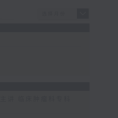
 主讲:临床肿瘤科专科