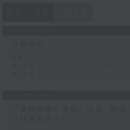
07 - 08
2026
07/08/2026
清晨爽利
足本 Full (HKT 05:04 - 06:35)
第一部份 Part 1 (HKT 05:04 - 06:00)
第二部份 Part 2 (HKT 06:04 - 06:35)
06/08/2026
「健健康康在清晨」主题: 肺癌
（林嘉安医生）