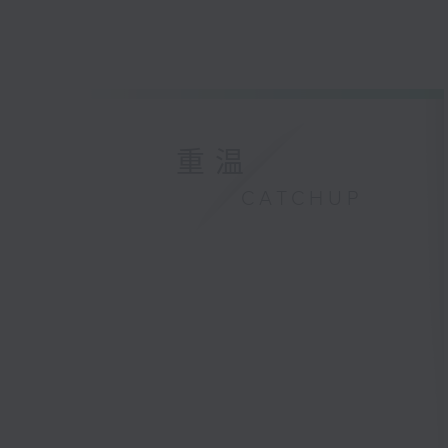
重温
CATCHUP