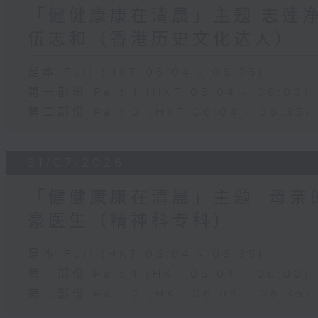
「健健康康在清晨」主题:志莲净
伍志和（香港历史文化达人）
足本 Full (HKT 05:04 - 06:35)
第一部份 Part 1 (HKT 05:04 - 06:00)
第二部份 Part 2 (HKT 06:04 - 06:35)
31/07/2026
「健健康康在清晨」主题: 母亲
豪医生（精神科专科）
足本 Full (HKT 05:04 - 06:35)
第一部份 Part 1 (HKT 05:04 - 06:00)
第二部份 Part 2 (HKT 06:04 - 06:35)