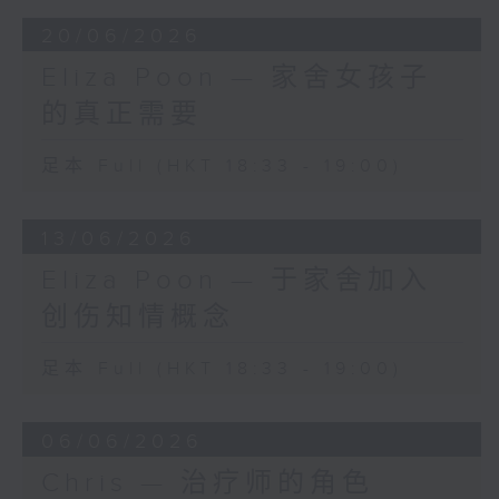
20/06/2026
Eliza Poon — 家舍女孩子
的真正需要
足本 Full (HKT 18:33 - 19:00)
13/06/2026
Eliza Poon — 于家舍加入
创伤知情概念
足本 Full (HKT 18:33 - 19:00)
06/06/2026
Chris — 治疗师的角色