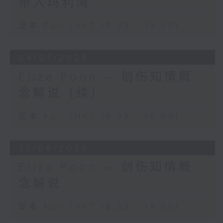
带入玛利湾
足本 Full (HKT 18:33 - 19:00)
04/07/2026
Eliza Poon — 创伤知情概
念解说（续）
足本 Full (HKT 18:33 - 19:00)
27/06/2026
Eliza Poon — 创伤知情概
念解说
足本 Full (HKT 18:33 - 19:00)