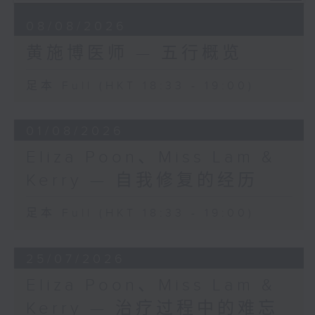
08/08/2026
黄施博医师 — 五行概览
足本 Full (HKT 18:33 - 19:00)
01/08/2026
Eliza Poon、Miss Lam &
Kerry — 自我修复的经历
足本 Full (HKT 18:33 - 19:00)
25/07/2026
Eliza Poon、Miss Lam &
Kerry — 治疗过程中的难忘