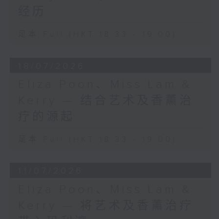
经历
足本 Full (HKT 18:33 - 19:00)
18/07/2026
Eliza Poon、Miss Lam &
Kerry — 结合艺术及香薰治
疗的源起
足本 Full (HKT 18:33 - 19:00)
11/07/2026
Eliza Poon、Miss Lam &
Kerry — 将艺术及香薰治疗