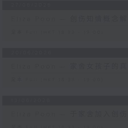
27/06/2026
Eliza Poon — 创伤知情概念
足本 Full (HKT 18:33 - 19:00)
20/06/2026
Eliza Poon — 家舍女孩子
足本 Full (HKT 18:33 - 19:00)
13/06/2026
Eliza Poon — 于家舍加入
足本 Full (HKT 18:33 - 19:00)