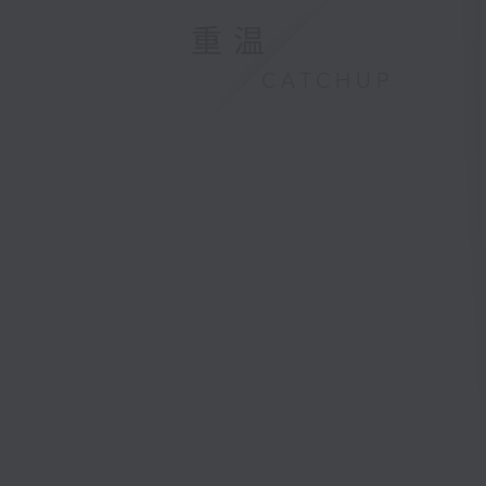
重温
CATCHUP