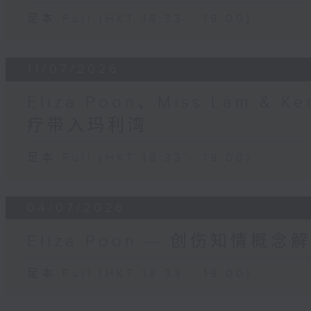
足本 Full (HKT 18:33 - 19:00)
11/07/2026
Eliza Poon、Miss Lam &
疗带入玛利湾
足本 Full (HKT 18:33 - 19:00)
04/07/2026
Eliza Poon — 创伤知情概
足本 Full (HKT 18:33 - 19:00)