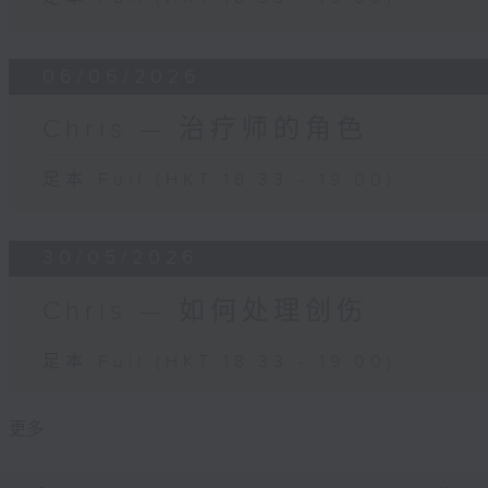
06/06/2026
Chris — 治疗师的角色
足本 Full (HKT 18:33 - 19:00)
30/05/2026
Chris — 如何处理创伤
足本 Full (HKT 18:33 - 19:00)
更多 ...