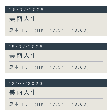
26/07/2026
美丽人生
足本 Full (HKT 17:04 - 18:00)
19/07/2026
美丽人生
足本 Full (HKT 17:04 - 18:00)
12/07/2026
美丽人生
足本 Full (HKT 17:04 - 18:00)