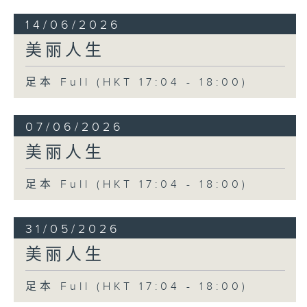
14/06/2026
美丽人生
足本 Full (HKT 17:04 - 18:00)
07/06/2026
美丽人生
足本 Full (HKT 17:04 - 18:00)
31/05/2026
美丽人生
足本 Full (HKT 17:04 - 18:00)