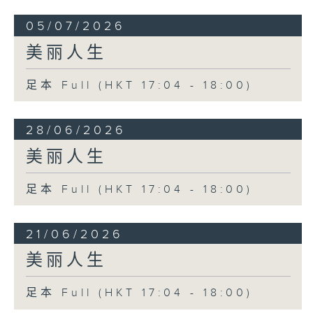
05/07/2026
美丽人生
足本 Full (HKT 17:04 - 18:00)
28/06/2026
美丽人生
足本 Full (HKT 17:04 - 18:00)
21/06/2026
美丽人生
足本 Full (HKT 17:04 - 18:00)