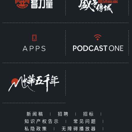
新闻稿
|
招聘
|
招标
|
知识产权告示
|
常见问题
|
私隐政策
|
无障碍播放器
|