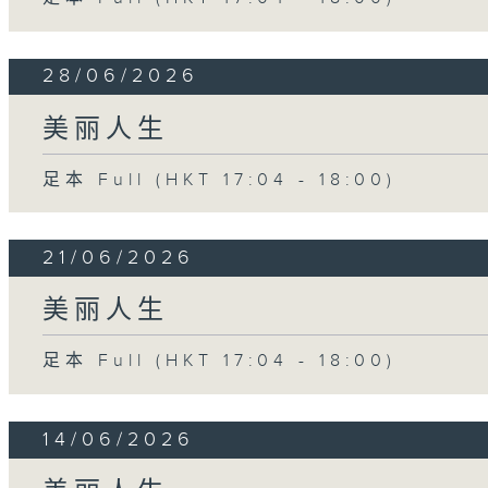
28/06/2026
美丽人生
足本 Full (HKT 17:04 - 18:00)
21/06/2026
美丽人生
足本 Full (HKT 17:04 - 18:00)
14/06/2026