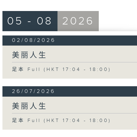
05 - 08
2026
02/08/2026
美丽人生
足本 Full (HKT 17:04 - 18:00)
26/07/2026
美丽人生
足本 Full (HKT 17:04 - 18:00)