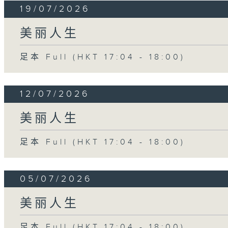
19/07/2026
美丽人生
足本 Full (HKT 17:04 - 18:00)
12/07/2026
美丽人生
足本 Full (HKT 17:04 - 18:00)
05/07/2026
美丽人生
足本 Full (HKT 17:04 - 18:00)