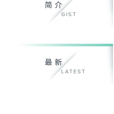
简介
GIST
最新
LATEST