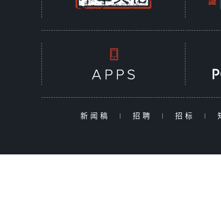
新闻稿
|
招聘
|
招标
|