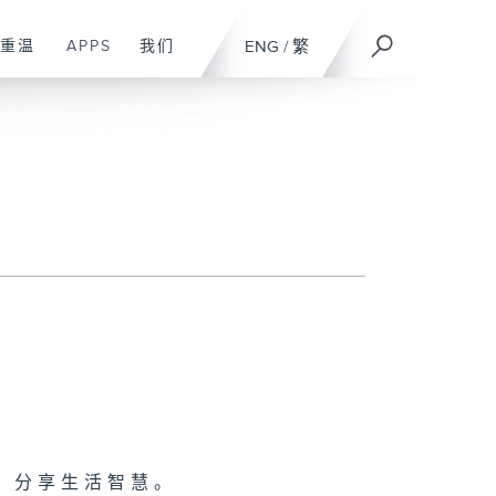
重温
APPS
我们
ENG
/
繁
，分享生活智慧。