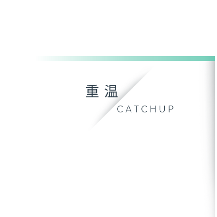
重温
CATCHUP