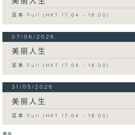
美丽人生
足本 Full (HKT 17:04 - 18:00)
07/06/2026
美丽人生
足本 Full (HKT 17:04 - 18:00)
31/05/2026
美丽人生
足本 Full (HKT 17:04 - 18:00)
更多 ...