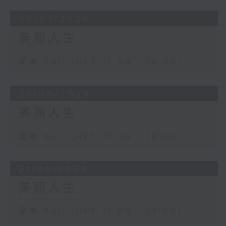
05/07/2026
美丽人生
足本 Full (HKT 17:04 - 18:00)
28/06/2026
美丽人生
足本 Full (HKT 17:04 - 18:00)
21/06/2026
美丽人生
足本 Full (HKT 17:04 - 18:00)