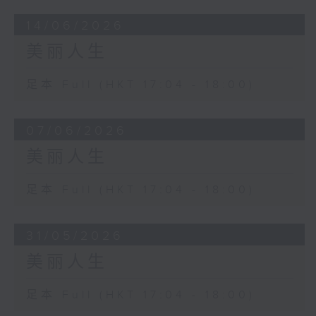
14/06/2026
美丽人生
足本 Full (HKT 17:04 - 18:00)
07/06/2026
美丽人生
足本 Full (HKT 17:04 - 18:00)
31/05/2026
美丽人生
足本 Full (HKT 17:04 - 18:00)