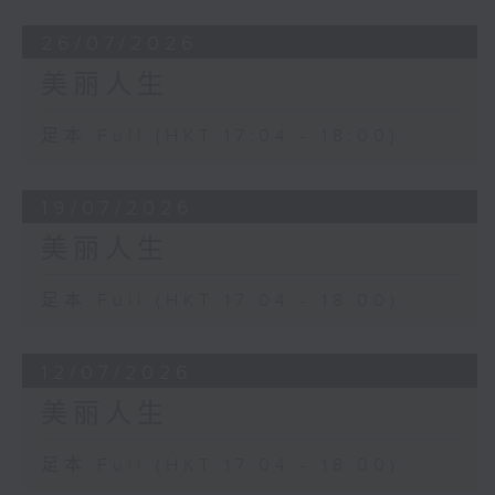
26/07/2026
美丽人生
足本 Full (HKT 17:04 - 18:00)
19/07/2026
美丽人生
足本 Full (HKT 17:04 - 18:00)
12/07/2026
美丽人生
足本 Full (HKT 17:04 - 18:00)