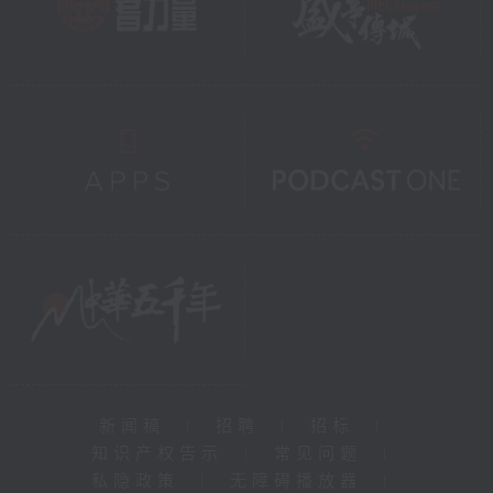
新闻稿
|
招聘
|
招标
|
知识产权告示
|
常见问题
|
私隐政策
|
无障碍播放器
|