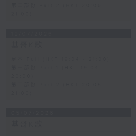
第二部份 Part 2 (HKT 20:05 -
21:00)
12/07/2026
基哥K歌
足本 Full (HKT 19:04 - 21:00)
第一部份 Part 1 (HKT 19:04 -
20:00)
第二部份 Part 2 (HKT 20:05 -
21:00)
05/07/2026
基哥K歌