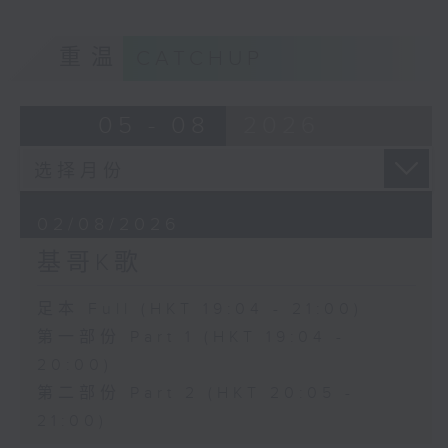
重温
CATCHUP
05 - 08
2026
02/08/2026
基哥K歌
足本 Full (HKT 19:04 - 21:00)
第一部份 Part 1 (HKT 19:04 -
20:00)
第二部份 Part 2 (HKT 20:05 -
21:00)