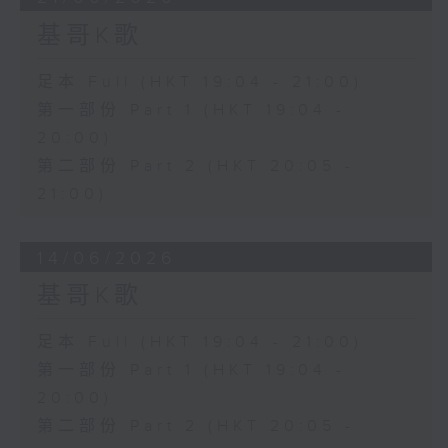
基哥K歌
足本 Full (HKT 19:04 - 21:00)
第一部份 Part 1 (HKT 19:04 -
20:00)
第二部份 Part 2 (HKT 20:05 -
21:00)
14/06/2026
基哥K歌
足本 Full (HKT 19:04 - 21:00)
第一部份 Part 1 (HKT 19:04 -
20:00)
第二部份 Part 2 (HKT 20:05 -