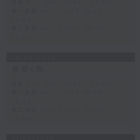
足本 Full (HKT 19:04 - 21:00)
第一部份 Part 1 (HKT 19:04 -
20:00)
第二部份 Part 2 (HKT 20:05 -
21:00)
28/06/2026
基哥K歌
足本 Full (HKT 19:04 - 21:00)
第一部份 Part 1 (HKT 19:04 -
20:00)
第二部份 Part 2 (HKT 20:05 -
21:00)
21/06/2026