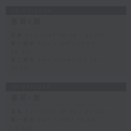
26/07/2026
基哥K歌
足本 Full (HKT 19:04 - 21:00)
第一部份 Part 1 (HKT 19:04 -
20:00)
第二部份 Part 2 (HKT 20:05 -
21:00)
19/07/2026
基哥K歌
足本 Full (HKT 19:04 - 21:00)
第一部份 Part 1 (HKT 19:04 -
20:00)