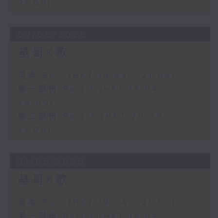
21:00)
07/06/2026
基哥K歌
足本 Full (HKT 19:04 - 21:00)
第一部份 Part 1 (HKT 19:04 -
20:00)
第二部份 Part 2 (HKT 20:05 -
21:00)
31/05/2026
基哥K歌
足本 Full (HKT 19:04 - 21:00)
第一部份 Part 1 (HKT 19:04 -