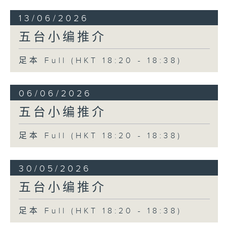
13/06/2026
五台小编推介
足本 Full (HKT 18:20 - 18:38)
06/06/2026
五台小编推介
足本 Full (HKT 18:20 - 18:38)
30/05/2026
五台小编推介
足本 Full (HKT 18:20 - 18:38)