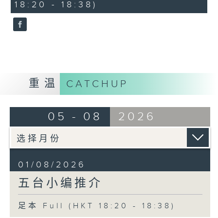
18:20 - 18:38)
59
seconds
重温
CATCHUP
05 - 08
2026
01/08/2026
五台小编推介
足本 Full (HKT 18:20 - 18:38)