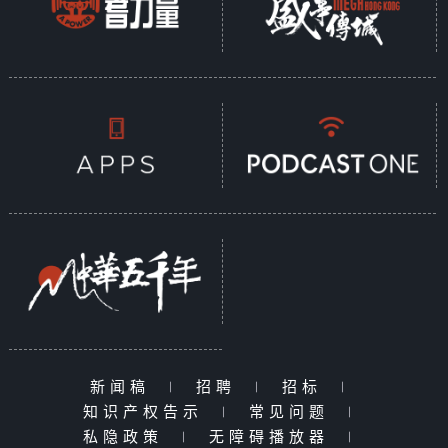
新闻稿
|
招聘
|
招标
|
知识产权告示
|
常见问题
|
私隐政策
|
无障碍播放器
|