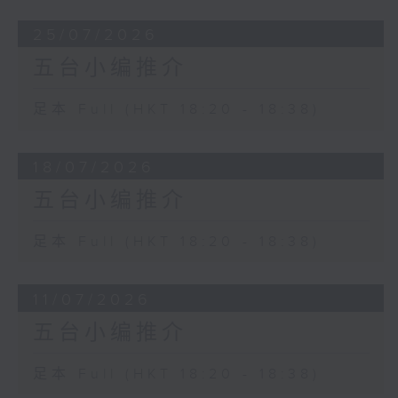
25/07/2026
五台小编推介
足本 Full (HKT 18:20 - 18:38)
18/07/2026
五台小编推介
足本 Full (HKT 18:20 - 18:38)
11/07/2026
五台小编推介
足本 Full (HKT 18:20 - 18:38)