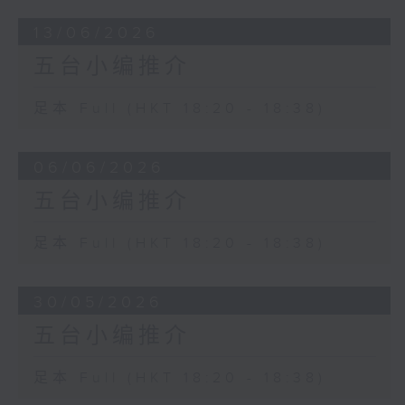
13/06/2026
五台小编推介
足本 Full (HKT 18:20 - 18:38)
06/06/2026
五台小编推介
足本 Full (HKT 18:20 - 18:38)
30/05/2026
五台小编推介
足本 Full (HKT 18:20 - 18:38)