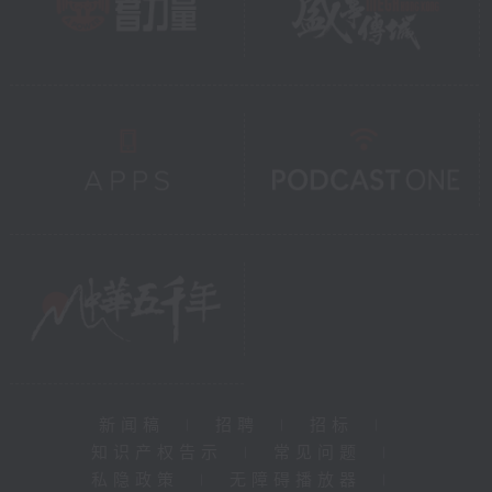
新闻稿
|
招聘
|
招标
|
知识产权告示
|
常见问题
|
私隐政策
|
无障碍播放器
|