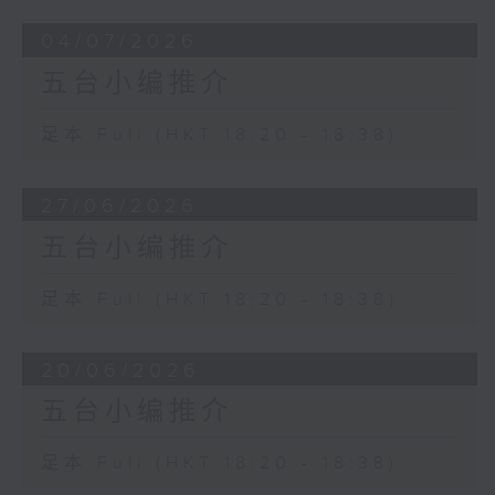
04/07/2026
五台小编推介
足本 Full (HKT 18:20 - 18:38)
27/06/2026
五台小编推介
足本 Full (HKT 18:20 - 18:38)
20/06/2026
五台小编推介
足本 Full (HKT 18:20 - 18:38)