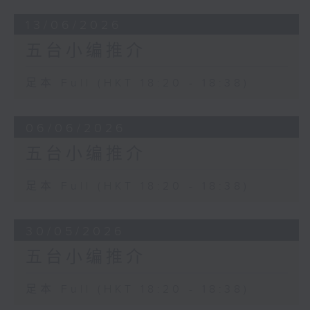
13/06/2026
五台小编推介
足本 Full (HKT 18:20 - 18:38)
06/06/2026
五台小编推介
足本 Full (HKT 18:20 - 18:38)
30/05/2026
五台小编推介
足本 Full (HKT 18:20 - 18:38)