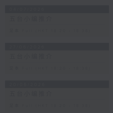
04/07/2026
五台小编推介
足本 Full (HKT 18:20 - 18:38)
27/06/2026
五台小编推介
足本 Full (HKT 18:20 - 18:38)
20/06/2026
五台小编推介
足本 Full (HKT 18:20 - 18:38)