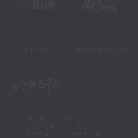
新闻稿
|
招聘
|
招标
|
知识产权告示
|
常见问题
|
私隐政策
|
无障碍播放器
|