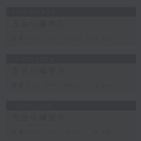
25/07/2026
五台小编推介
足本 Full (HKT 18:20 - 18:38)
18/07/2026
五台小编推介
足本 Full (HKT 18:20 - 18:38)
11/07/2026
五台小编推介
足本 Full (HKT 18:20 - 18:38)