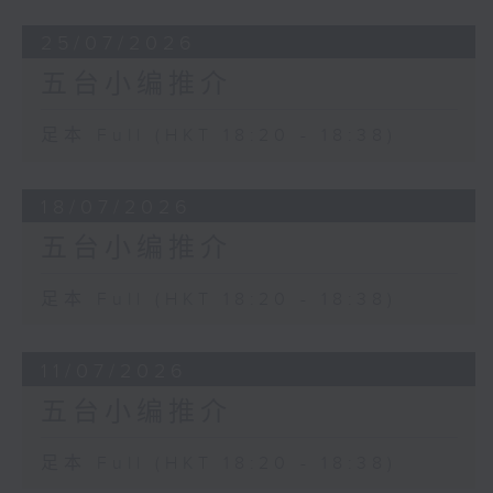
25/07/2026
五台小编推介
足本 Full (HKT 18:20 - 18:38)
18/07/2026
五台小编推介
足本 Full (HKT 18:20 - 18:38)
11/07/2026
五台小编推介
足本 Full (HKT 18:20 - 18:38)