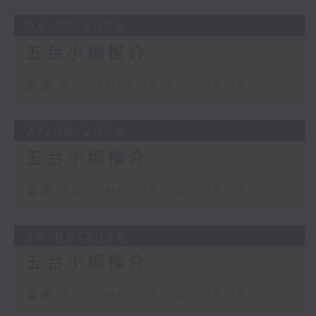
04/07/2026
五台小编推介
足本 Full (HKT 18:20 - 18:38)
27/06/2026
五台小编推介
足本 Full (HKT 18:20 - 18:38)
20/06/2026
五台小编推介
足本 Full (HKT 18:20 - 18:38)