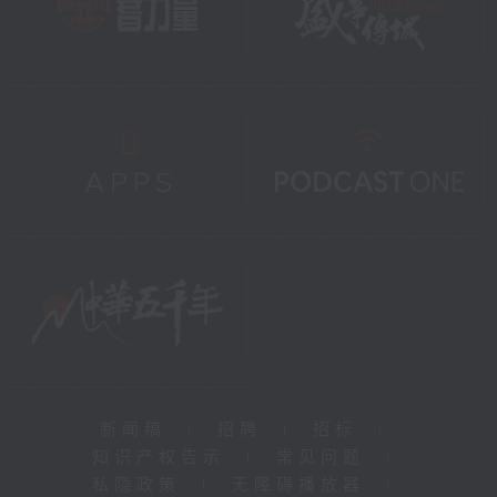
新闻稿
|
招聘
|
招标
|
知识产权告示
|
常见问题
|
私隐政策
|
无障碍播放器
|