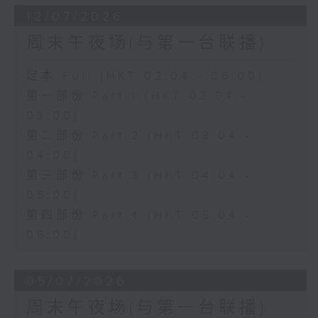
12/07/2026
周末午夜场(与第一台联播)
足本 Full (HKT 02:04 - 06:00)
第一部份 Part 1 (HKT 02:04 -
03:00)
第二部份 Part 2 (HKT 03:04 -
04:00)
第三部份 Part 3 (HKT 04:04 -
05:00)
第四部份 Part 4 (HKT 05:04 -
06:00)
05/07/2026
周末午夜场(与第一台联播)