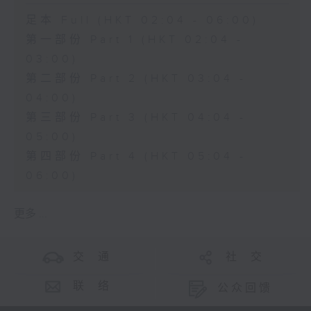
足本 Full (HKT 02:04 - 06:00)
第一部份 Part 1 (HKT 02:04 -
03:00)
第二部份 Part 2 (HKT 03:04 -
04:00)
第三部份 Part 3 (HKT 04:04 -
05:00)
第四部份 Part 4 (HKT 05:04 -
06:00)
更多 ...
交 通
社 交
联 络
公众回馈