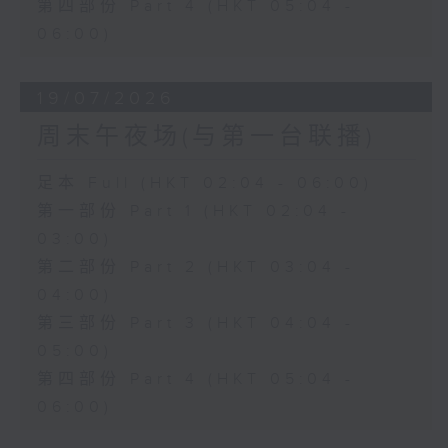
第四部份 Part 4 (HKT 05:04 -
06:00)
19/07/2026
周末午夜场(与第一台联播)
足本 Full (HKT 02:04 - 06:00)
第一部份 Part 1 (HKT 02:04 -
03:00)
第二部份 Part 2 (HKT 03:04 -
04:00)
第三部份 Part 3 (HKT 04:04 -
05:00)
第四部份 Part 4 (HKT 05:04 -
06:00)