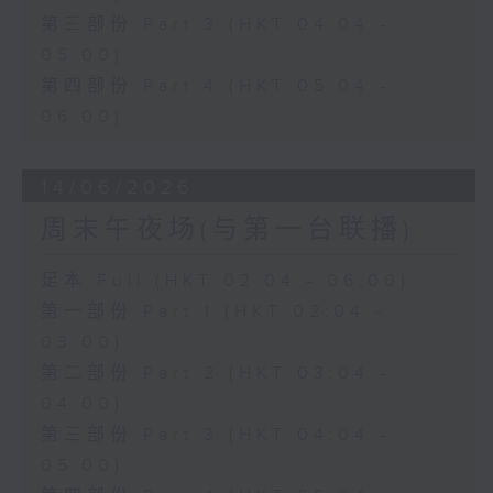
第三部份 Part 3 (HKT 04:04 -
05:00)
第四部份 Part 4 (HKT 05:04 -
06:00)
14/06/2026
周末午夜场(与第一台联播)
足本 Full (HKT 02:04 - 06:00)
第一部份 Part 1 (HKT 02:04 -
03:00)
第二部份 Part 2 (HKT 03:04 -
04:00)
第三部份 Part 3 (HKT 04:04 -
05:00)