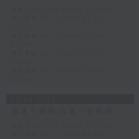
足本 Full (HKT 02:04 - 06:00)
第一部份 Part 1 (HKT 02:04 -
03:00)
第二部份 Part 2 (HKT 03:04 -
04:00)
第三部份 Part 3 (HKT 04:04 -
05:00)
第四部份 Part 4 (HKT 05:04 -
06:00)
28/06/2026
周末午夜场(与第一台联播)
足本 Full (HKT 02:04 - 06:00)
第一部份 Part 1 (HKT 02:04 -