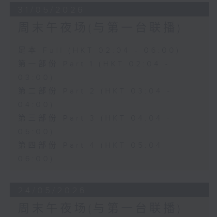
31/05/2026
周末午夜场(与第一台联播)
足本 Full (HKT 02:04 - 06:00)
第一部份 Part 1 (HKT 02:04 -
03:00)
第二部份 Part 2 (HKT 03:04 -
04:00)
第三部份 Part 3 (HKT 04:04 -
05:00)
第四部份 Part 4 (HKT 05:04 -
06:00)
24/05/2026
周末午夜场(与第一台联播)