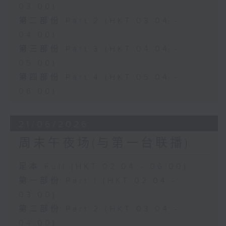
03:00)
第二部份 Part 2 (HKT 03:04 -
04:00)
第三部份 Part 3 (HKT 04:04 -
05:00)
第四部份 Part 4 (HKT 05:04 -
06:00)
21/06/2026
周末午夜场(与第一台联播)
足本 Full (HKT 02:04 - 06:00)
第一部份 Part 1 (HKT 02:04 -
03:00)
第二部份 Part 2 (HKT 03:04 -
04:00)