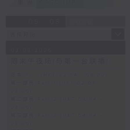
重温
CATCHUP
05 - 08
2026
02/08/2026
周末午夜场(与第一台联播)
足本 Full (HKT 02:04 - 06:00)
第一部份 Part 1 (HKT 02:04 -
03:00)
第二部份 Part 2 (HKT 03:04 -
04:00)
第三部份 Part 3 (HKT 04:04 -
05:00)