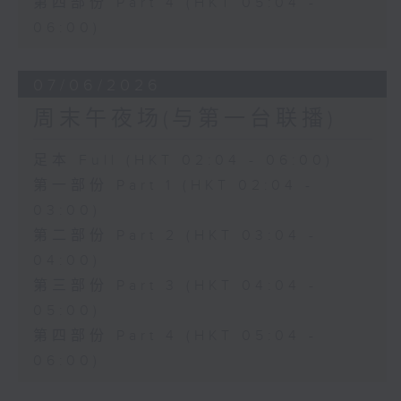
第四部份 Part 4 (HKT 05:04 -
06:00)
07/06/2026
周末午夜场(与第一台联播)
足本 Full (HKT 02:04 - 06:00)
第一部份 Part 1 (HKT 02:04 -
03:00)
第二部份 Part 2 (HKT 03:04 -
04:00)
第三部份 Part 3 (HKT 04:04 -
05:00)
第四部份 Part 4 (HKT 05:04 -
06:00)