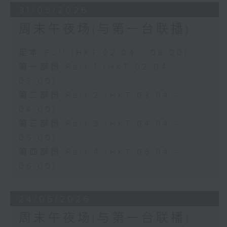
31/05/2026
周末午夜场(与第一台联播)
足本 Full (HKT 02:04 - 06:00)
第一部份 Part 1 (HKT 02:04 -
03:00)
第二部份 Part 2 (HKT 03:04 -
04:00)
第三部份 Part 3 (HKT 04:04 -
05:00)
第四部份 Part 4 (HKT 05:04 -
06:00)
24/05/2026
周末午夜场(与第一台联播)