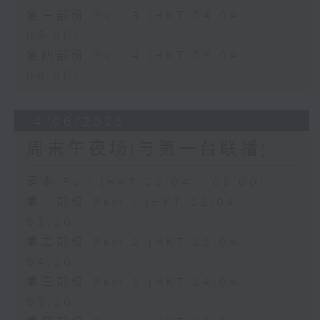
第三部份 Part 3 (HKT 04:04 -
05:00)
第四部份 Part 4 (HKT 05:04 -
06:00)
14/06/2026
周末午夜场(与第一台联播)
足本 Full (HKT 02:04 - 06:00)
第一部份 Part 1 (HKT 02:04 -
03:00)
第二部份 Part 2 (HKT 03:04 -
04:00)
第三部份 Part 3 (HKT 04:04 -
05:00)