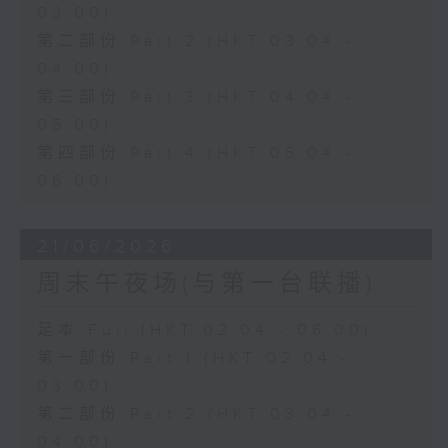
03:00)
第二部份 Part 2 (HKT 03:04 -
04:00)
第三部份 Part 3 (HKT 04:04 -
05:00)
第四部份 Part 4 (HKT 05:04 -
06:00)
21/06/2026
周末午夜场(与第一台联播)
足本 Full (HKT 02:04 - 06:00)
第一部份 Part 1 (HKT 02:04 -
03:00)
第二部份 Part 2 (HKT 03:04 -
04:00)