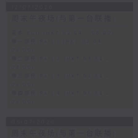
12/07/2026
周末午夜场(与第一台联播)
足本 Full (HKT 02:04 - 06:00)
第一部份 Part 1 (HKT 02:04 -
03:00)
第二部份 Part 2 (HKT 03:04 -
04:00)
第三部份 Part 3 (HKT 04:04 -
05:00)
第四部份 Part 4 (HKT 05:04 -
06:00)
05/07/2026
周末午夜场(与第一台联播)