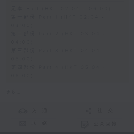
足本 Full (HKT 02:04 - 06:00)
第一部份 Part 1 (HKT 02:04 -
03:00)
第二部份 Part 2 (HKT 03:04 -
04:00)
第三部份 Part 3 (HKT 04:04 -
05:00)
第四部份 Part 4 (HKT 05:04 -
06:00)
更多 ...
交 通
社 交
联 络
公众回馈