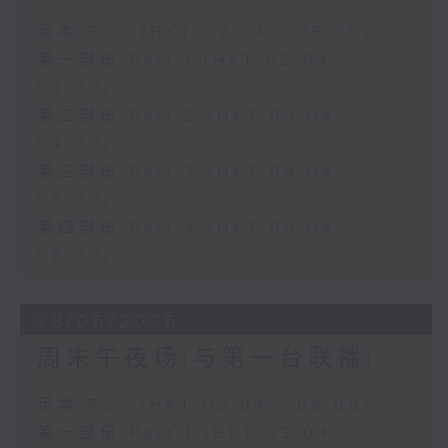
足本 Full (HKT 02:04 - 06:00)
第一部份 Part 1 (HKT 02:04 -
03:00)
第二部份 Part 2 (HKT 03:04 -
04:00)
第三部份 Part 3 (HKT 04:04 -
05:00)
第四部份 Part 4 (HKT 05:04 -
06:00)
28/06/2026
周末午夜场(与第一台联播)
足本 Full (HKT 02:04 - 06:00)
第一部份 Part 1 (HKT 02:04 -