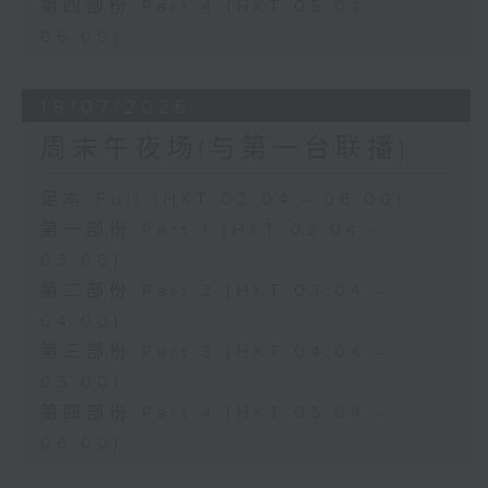
第四部份 Part 4 (HKT 05:04 -
06:00)
19/07/2026
周末午夜场(与第一台联播)
足本 Full (HKT 02:04 - 06:00)
第一部份 Part 1 (HKT 02:04 -
03:00)
第二部份 Part 2 (HKT 03:04 -
04:00)
第三部份 Part 3 (HKT 04:04 -
05:00)
第四部份 Part 4 (HKT 05:04 -
06:00)