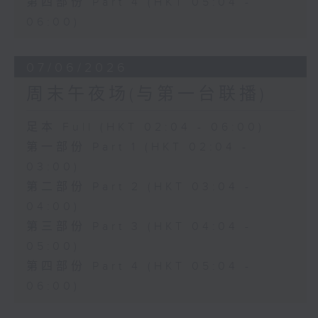
第四部份 Part 4 (HKT 05:04 -
06:00)
07/06/2026
周末午夜场(与第一台联播)
足本 Full (HKT 02:04 - 06:00)
第一部份 Part 1 (HKT 02:04 -
03:00)
第二部份 Part 2 (HKT 03:04 -
04:00)
第三部份 Part 3 (HKT 04:04 -
05:00)
第四部份 Part 4 (HKT 05:04 -
06:00)