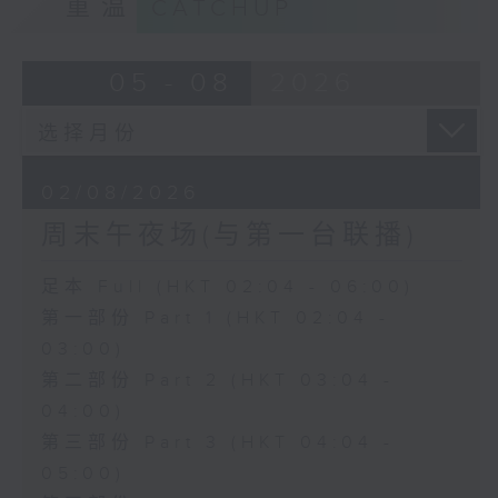
重温
CATCHUP
05 - 08
2026
02/08/2026
周末午夜场(与第一台联播)
足本 Full (HKT 02:04 - 06:00)
第一部份 Part 1 (HKT 02:04 -
03:00)
第二部份 Part 2 (HKT 03:04 -
04:00)
第三部份 Part 3 (HKT 04:04 -
05:00)