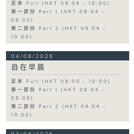
足本 Full (HKT 08:04 - 10:00)
第一部份 Part 1 (HKT 08:04 -
09:00)
第二部份 Part 2 (HKT 09:04 -
10:00)
04/08/2026
自在早晨
足本 Full (HKT 08:00 - 10:00)
第一部份 Part 1 (HKT 08:04 -
09:00)
第二部份 Part 2 (HKT 09:04 -
10:00)