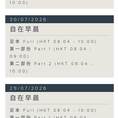
10:00)
30/07/2026
自在早晨
足本 Full (HKT 08:04 - 10:00)
第一部份 Part 1 (HKT 08:04 -
09:00)
第二部份 Part 2 (HKT 09:04 -
10:00)
29/07/2026
自在早晨
足本 Full (HKT 08:04 - 10:00)
第一部份 Part 1 (HKT 08:04 -