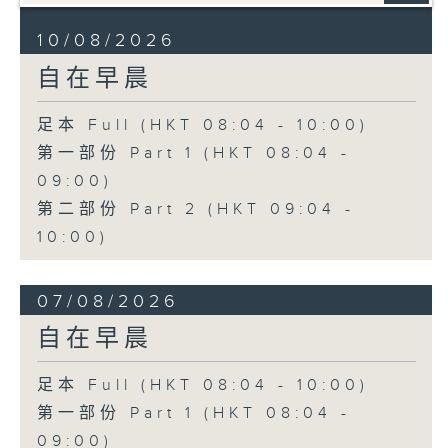
10/08/2026
自在早晨
足本 Full (HKT 08:04 - 10:00)
第一部份 Part 1 (HKT 08:04 -
09:00)
第二部份 Part 2 (HKT 09:04 -
10:00)
07/08/2026
自在早晨
足本 Full (HKT 08:04 - 10:00)
第一部份 Part 1 (HKT 08:04 -
09:00)