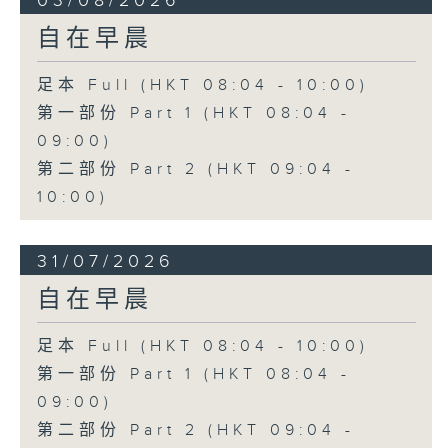
03/08/2026
自在早晨
足本 Full (HKT 08:04 - 10:00)
第一部份 Part 1 (HKT 08:04 -
09:00)
第二部份 Part 2 (HKT 09:04 -
10:00)
31/07/2026
自在早晨
足本 Full (HKT 08:04 - 10:00)
第一部份 Part 1 (HKT 08:04 -
09:00)
第二部份 Part 2 (HKT 09:04 -