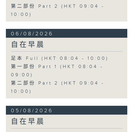
第二部份 Part 2 (HKT 09:04 -
10:00)
06/08/2026
自在早晨
足本 Full (HKT 08:04 - 10:00)
第一部份 Part 1 (HKT 08:04 -
09:00)
第二部份 Part 2 (HKT 09:04 -
10:00)
05/08/2026
自在早晨