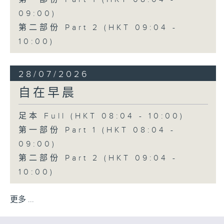
09:00)
第二部份 Part 2 (HKT 09:04 -
10:00)
28/07/2026
自在早晨
足本 Full (HKT 08:04 - 10:00)
第一部份 Part 1 (HKT 08:04 -
09:00)
第二部份 Part 2 (HKT 09:04 -
10:00)
更多 ...