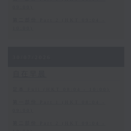
09:00)
第二部份 Part 2 (HKT 09:04 -
10:00)
30/07/2026
自在早晨
足本 Full (HKT 08:04 - 10:00)
第一部份 Part 1 (HKT 08:04 -
09:00)
第二部份 Part 2 (HKT 09:04 -