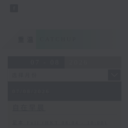
CATCHUP
重温
07 - 08
2026
07/08/2026
自在早晨
足本 Full (HKT 08:04 - 10:00)