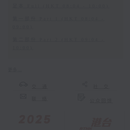
足本 Full (HKT 08:04 - 10:00)
第一部份 Part 1 (HKT 08:04 -
09:00)
第二部份 Part 2 (HKT 09:04 -
10:00)
更多 ...
交 通
社 交
联 络
公众回馈