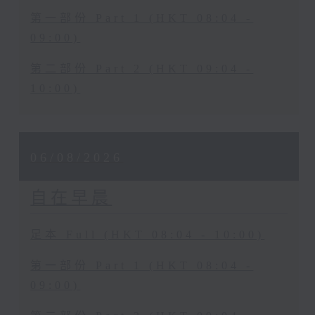
第一部份 Part 1 (HKT 08:04 -
09:00)
第二部份 Part 2 (HKT 09:04 -
10:00)
06/08/2026
自在早晨
足本 Full (HKT 08:04 - 10:00)
第一部份 Part 1 (HKT 08:04 -
09:00)