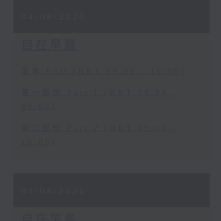
04/08/2026
自在早晨
足本 Full (HKT 08:00 - 10:00)
第一部份 Part 1 (HKT 08:04 -
09:00)
第二部份 Part 2 (HKT 09:04 -
10:00)
03/08/2026
自在早晨