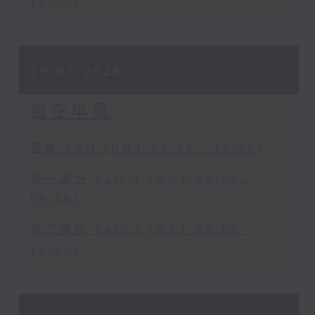
10:00)
29/07/2026
自在早晨
足本 Full (HKT 08:04 - 10:00)
第一部份 Part 1 (HKT 08:04 -
09:00)
第二部份 Part 2 (HKT 09:04 -
10:00)