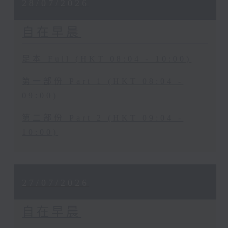
28/07/2026
自在早晨
足本 Full (HKT 08:04 - 10:00)
第一部份 Part 1 (HKT 08:04 -
09:00)
第二部份 Part 2 (HKT 09:04 -
10:00)
27/07/2026
自在早晨