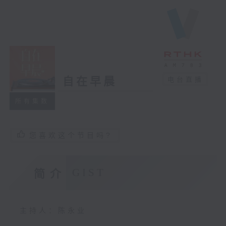
自在早晨
电台直播
所有集数
您喜欢这个节目吗?
GIST
简介
主持人：陈永业