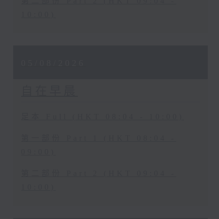
第二部份 Part 2 (HKT 09:04 -
10:00)
05/08/2026
自在早晨
足本 Full (HKT 08:04 - 10:00)
第一部份 Part 1 (HKT 08:04 -
09:00)
第二部份 Part 2 (HKT 09:04 -
10:00)