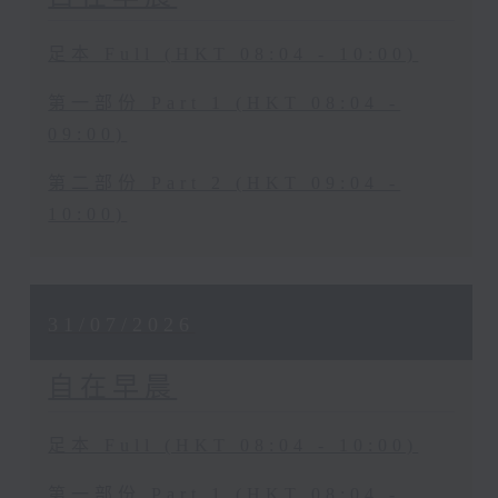
足本 Full (HKT 08:04 - 10:00)
第一部份 Part 1 (HKT 08:04 -
09:00)
第二部份 Part 2 (HKT 09:04 -
10:00)
31/07/2026
自在早晨
足本 Full (HKT 08:04 - 10:00)
第一部份 Part 1 (HKT 08:04 -