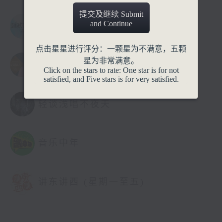
提交及继续 Submit
and Continue
骚动音乐
点击星星进行评分：一颗星为不满意，五颗
星为非常满意。
音乐情人
Click on the stars to rate: One star is for not
satisfied, and Five stars is for very satisfied.
轻谈浅唱不夜天
音乐中年
讲东讲西 (星期一至五)