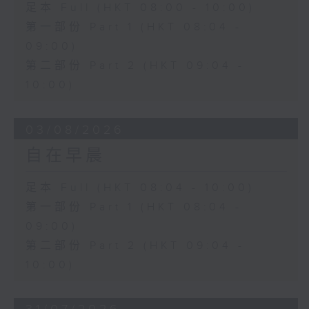
足本 Full (HKT 08:00 - 10:00)
第一部份 Part 1 (HKT 08:04 -
09:00)
第二部份 Part 2 (HKT 09:04 -
10:00)
03/08/2026
自在早晨
足本 Full (HKT 08:04 - 10:00)
第一部份 Part 1 (HKT 08:04 -
09:00)
第二部份 Part 2 (HKT 09:04 -
10:00)