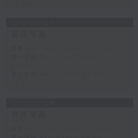
10:00)
29/07/2026
自在早晨
足本 Full (HKT 08:04 - 10:00)
第一部份 Part 1 (HKT 08:04 -
09:00)
第二部份 Part 2 (HKT 09:04 -
10:00)
28/07/2026
自在早晨
足本 Full (HKT 08:04 - 10:00)
第一部份 Part 1 (HKT 08:04 -