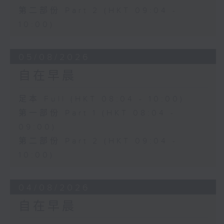
第二部份 Part 2 (HKT 09:04 -
10:00)
05/08/2026
自在早晨
足本 Full (HKT 08:04 - 10:00)
第一部份 Part 1 (HKT 08:04 -
09:00)
第二部份 Part 2 (HKT 09:04 -
10:00)
04/08/2026
自在早晨