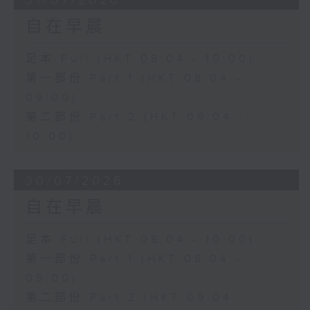
31/07/2026
自在早晨
足本 Full (HKT 08:04 - 10:00)
第一部份 Part 1 (HKT 08:04 -
09:00)
第二部份 Part 2 (HKT 09:04 -
10:00)
30/07/2026
自在早晨
足本 Full (HKT 08:04 - 10:00)
第一部份 Part 1 (HKT 08:04 -
09:00)
第二部份 Part 2 (HKT 09:04 -