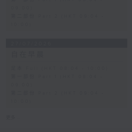
09:00)
第二部份 Part 2 (HKT 09:04 -
10:00)
27/07/2026
自在早晨
足本 Full (HKT 08:04 - 10:00)
第一部份 Part 1 (HKT 08:04 -
09:00)
第二部份 Part 2 (HKT 09:04 -
10:00)
更多 ...