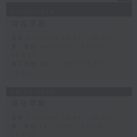
07/08/2026
自在早晨
足本 Full (HKT 08:04 - 10:00)
第一部份 Part 1 (HKT 08:04 -
09:00)
第二部份 Part 2 (HKT 09:04 -
10:00)
06/08/2026
自在早晨
足本 Full (HKT 08:04 - 10:00)
第一部份 Part 1 (HKT 08:04 -
09:00)