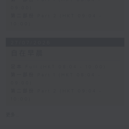
09:00)
第二部份 Part 2 (HKT 09:04 -
10:00)
27/07/2026
自在早晨
足本 Full (HKT 08:04 - 10:00)
第一部份 Part 1 (HKT 08:04 -
09:00)
第二部份 Part 2 (HKT 09:04 -
10:00)
更多 ...