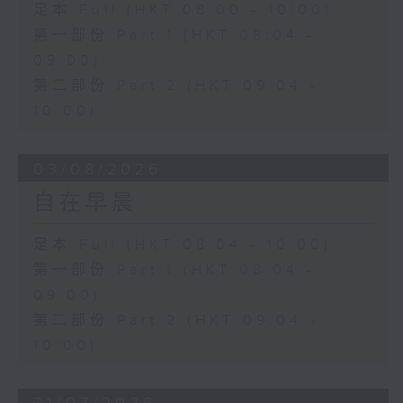
足本 Full (HKT 08:00 - 10:00)
第一部份 Part 1 (HKT 08:04 -
09:00)
第二部份 Part 2 (HKT 09:04 -
10:00)
03/08/2026
自在早晨
足本 Full (HKT 08:04 - 10:00)
第一部份 Part 1 (HKT 08:04 -
09:00)
第二部份 Part 2 (HKT 09:04 -
10:00)