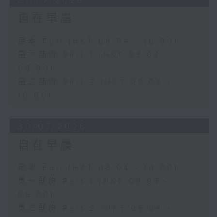
31/07/2026
自在早晨
足本 Full (HKT 08:04 - 10:00)
第一部份 Part 1 (HKT 08:04 -
09:00)
第二部份 Part 2 (HKT 09:04 -
10:00)
30/07/2026
自在早晨
足本 Full (HKT 08:04 - 10:00)
第一部份 Part 1 (HKT 08:04 -
09:00)
第二部份 Part 2 (HKT 09:04 -