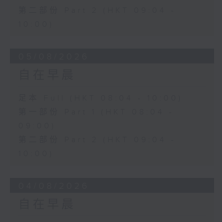
第二部份 Part 2 (HKT 09:04 -
10:00)
05/08/2026
自在早晨
足本 Full (HKT 08:04 - 10:00)
第一部份 Part 1 (HKT 08:04 -
09:00)
第二部份 Part 2 (HKT 09:04 -
10:00)
04/08/2026
自在早晨