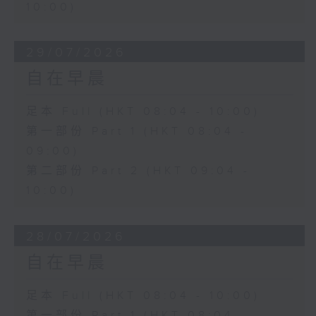
10:00)
29/07/2026
自在早晨
足本 Full (HKT 08:04 - 10:00)
第一部份 Part 1 (HKT 08:04 -
09:00)
第二部份 Part 2 (HKT 09:04 -
10:00)
28/07/2026
自在早晨
足本 Full (HKT 08:04 - 10:00)
第一部份 Part 1 (HKT 08:04 -