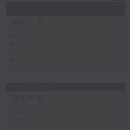
07/08/2026
自在早晨
足本 Full (HKT 08:04 - 10:00)
第一部份 Part 1 (HKT 08:04 -
09:00)
第二部份 Part 2 (HKT 09:04 -
10:00)
06/08/2026
自在早晨
足本 Full (HKT 08:04 - 10:00)
第一部份 Part 1 (HKT 08:04 -
09:00)