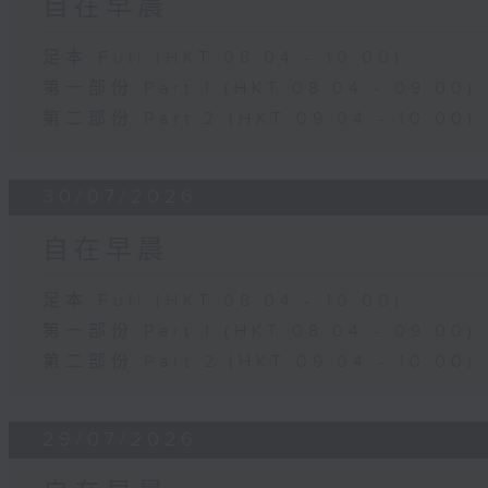
自在早晨
足本 Full (HKT 08:04 - 10:00)
第一部份 Part 1 (HKT 08:04 - 09:00)
第二部份 Part 2 (HKT 09:04 - 10:00)
30/07/2026
自在早晨
足本 Full (HKT 08:04 - 10:00)
第一部份 Part 1 (HKT 08:04 - 09:00)
第二部份 Part 2 (HKT 09:04 - 10:00)
29/07/2026