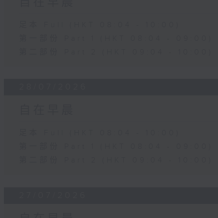
自在早晨
足本 Full (HKT 08:04 - 10:00)
第一部份 Part 1 (HKT 08:04 - 09:00)
第二部份 Part 2 (HKT 09:04 - 10:00)
28/07/2026
自在早晨
足本 Full (HKT 08:04 - 10:00)
第一部份 Part 1 (HKT 08:04 - 09:00)
第二部份 Part 2 (HKT 09:04 - 10:00)
27/07/2026