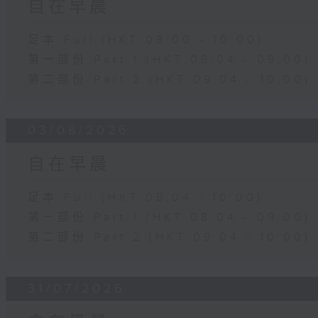
自在早晨
足本 Full (HKT 08:00 - 10:00)
第一部份 Part 1 (HKT 08:04 - 09:00)
第二部份 Part 2 (HKT 09:04 - 10:00)
03/08/2026
自在早晨
足本 Full (HKT 08:04 - 10:00)
第一部份 Part 1 (HKT 08:04 - 09:00)
第二部份 Part 2 (HKT 09:04 - 10:00)
31/07/2026