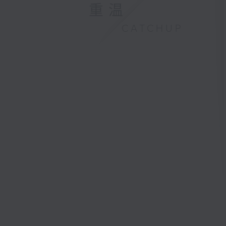
重温
CATCHUP