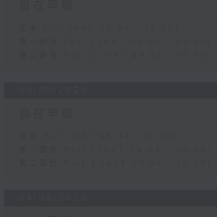
自在早晨
足本 Full (HKT 08:04 - 10:00)
第一部份 Part 1 (HKT 08:04 - 09:00)
第二部份 Part 2 (HKT 09:04 - 10:00)
05/08/2026
自在早晨
足本 Full (HKT 08:04 - 10:00)
第一部份 Part 1 (HKT 08:04 - 09:00)
第二部份 Part 2 (HKT 09:04 - 10:00)
04/08/2026