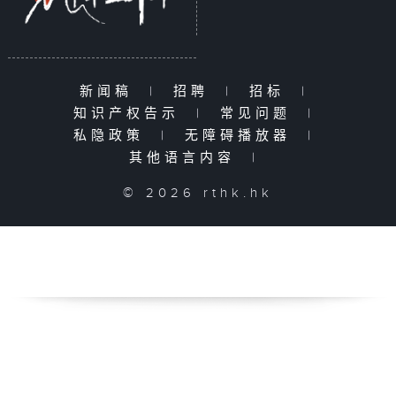
新闻稿
|
招聘
|
招标
|
知识产权告示
|
常见问题
|
私隐政策
|
无障碍播放器
|
其他语言内容
|
© 2026 rthk.hk