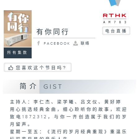
有你同行
电台直播
FACEBOOK
联络
所有集数
您喜欢这个节目吗?
简介
GIST
主持人：李仁杰、梁学曦、吕文仪、黄好婷
用心挑选经典金曲，细心聆听你的故事，欢迎
致电1872312，与你一齐创造属于我们的岁
月留声。
星期一至五：《流行的岁月经典重现》重温乐