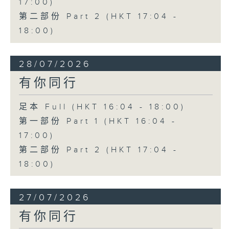
17:00)
第二部份 Part 2 (HKT 17:04 -
18:00)
28/07/2026
有你同行
足本 Full (HKT 16:04 - 18:00)
第一部份 Part 1 (HKT 16:04 -
17:00)
第二部份 Part 2 (HKT 17:04 -
18:00)
27/07/2026
有你同行