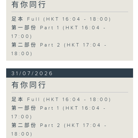
有你同行
足本 Full (HKT 16:04 - 18:00)
第一部份 Part 1 (HKT 16:04 -
17:00)
第二部份 Part 2 (HKT 17:04 -
18:00)
31/07/2026
有你同行
足本 Full (HKT 16:04 - 18:00)
第一部份 Part 1 (HKT 16:04 -
17:00)
第二部份 Part 2 (HKT 17:04 -
18:00)