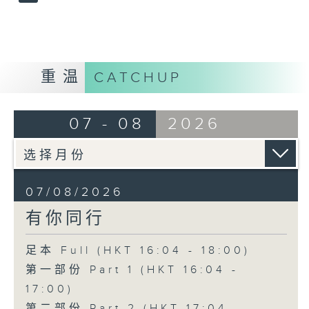
重温
CATCHUP
07 - 08
2026
07/08/2026
有你同行
足本 Full (HKT 16:04 - 18:00)
第一部份 Part 1 (HKT 16:04 -
17:00)
第二部份 Part 2 (HKT 17:04 -