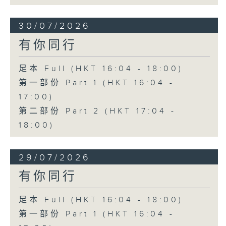
30/07/2026
有你同行
足本 Full (HKT 16:04 - 18:00)
第一部份 Part 1 (HKT 16:04 -
17:00)
第二部份 Part 2 (HKT 17:04 -
18:00)
29/07/2026
有你同行
足本 Full (HKT 16:04 - 18:00)
第一部份 Part 1 (HKT 16:04 -