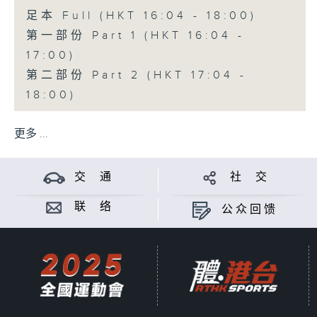
足本 Full (HKT 16:04 - 18:00)
第一部份 Part 1 (HKT 16:04 -
17:00)
第二部份 Part 2 (HKT 17:04 -
18:00)
更多 ...
交 通
社 交
联 络
公众回馈