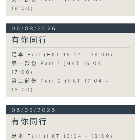
18:00)
06/08/2026
有你同行
足本 Full (HKT 16:04 - 18:00)
第一部份 Part 1 (HKT 16:04 -
17:00)
第二部份 Part 2 (HKT 17:04 -
18:00)
05/08/2026
有你同行
足本 Full (HKT 16:04 - 18:00)