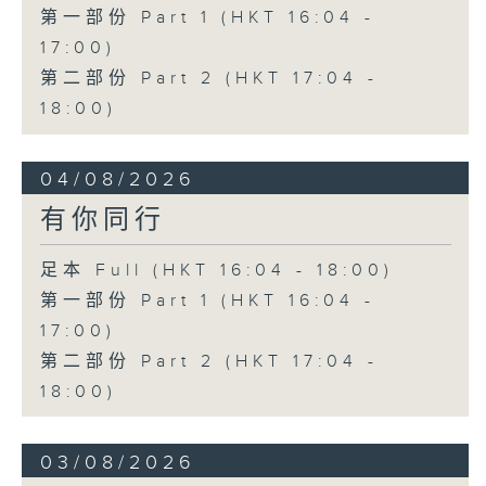
第一部份 Part 1 (HKT 16:04 -
17:00)
第二部份 Part 2 (HKT 17:04 -
18:00)
04/08/2026
有你同行
足本 Full (HKT 16:04 - 18:00)
第一部份 Part 1 (HKT 16:04 -
17:00)
第二部份 Part 2 (HKT 17:04 -
18:00)
03/08/2026