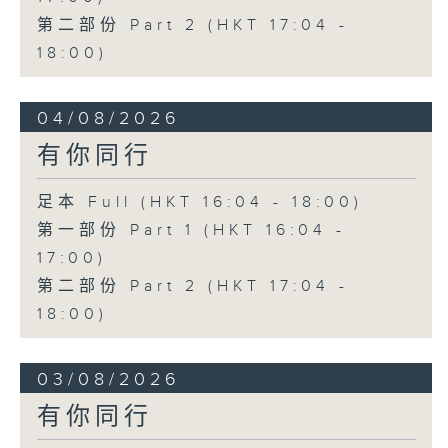
第二部份 Part 2 (HKT 17:04 -
18:00)
04/08/2026
有你同行
足本 Full (HKT 16:04 - 18:00)
第一部份 Part 1 (HKT 16:04 -
17:00)
第二部份 Part 2 (HKT 17:04 -
18:00)
03/08/2026
有你同行