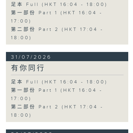
足本 Full (HKT 16:04 - 18:00)
第一部份 Part 1 (HKT 16:04 -
17:00)
第二部份 Part 2 (HKT 17:04 -
18:00)
31/07/2026
有你同行
足本 Full (HKT 16:04 - 18:00)
第一部份 Part 1 (HKT 16:04 -
17:00)
第二部份 Part 2 (HKT 17:04 -
18:00)