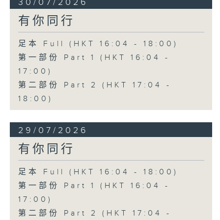
30/07/2026
有你同行
足本 Full (HKT 16:04 - 18:00)
第一部份 Part 1 (HKT 16:04 -
17:00)
第二部份 Part 2 (HKT 17:04 -
18:00)
29/07/2026
有你同行
足本 Full (HKT 16:04 - 18:00)
第一部份 Part 1 (HKT 16:04 -
17:00)
第二部份 Part 2 (HKT 17:04 -