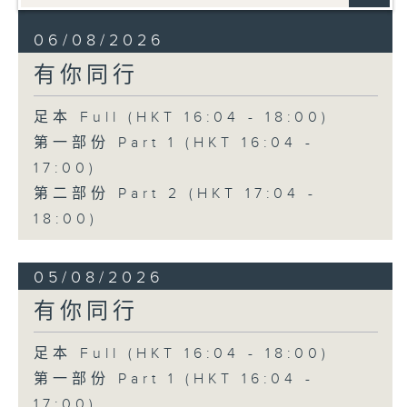
06/08/2026
有你同行
足本 Full (HKT 16:04 - 18:00)
第一部份 Part 1 (HKT 16:04 -
17:00)
第二部份 Part 2 (HKT 17:04 -
18:00)
05/08/2026
有你同行
足本 Full (HKT 16:04 - 18:00)
第一部份 Part 1 (HKT 16:04 -
17:00)