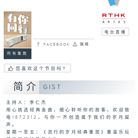
电台直播
FACEBOOK
联络
所有集数
您喜欢这个节目吗?
简介
GIST
主持人：李仁杰
用心挑选经典金曲，细心聆听你的故事，欢迎致
电1872312，与你一齐创造属于我们的岁月留
声。
星期一至五：《流行的岁月经典重现》重温乐坛