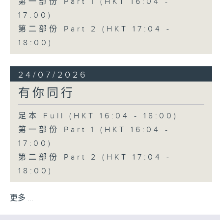
第一部份 Part 1 (HKT 16:04 -
17:00)
第二部份 Part 2 (HKT 17:04 -
18:00)
24/07/2026
有你同行
足本 Full (HKT 16:04 - 18:00)
第一部份 Part 1 (HKT 16:04 -
17:00)
第二部份 Part 2 (HKT 17:04 -
18:00)
更多 ...