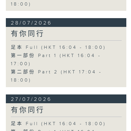
18:00)
28/07/2026
有你同行
足本 Full (HKT 16:04 - 18:00)
第一部份 Part 1 (HKT 16:04 -
17:00)
第二部份 Part 2 (HKT 17:04 -
18:00)
27/07/2026
有你同行
足本 Full (HKT 16:04 - 18:00)