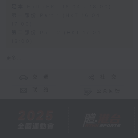
足本 Full (HKT 16:04 - 18:00)
第一部份 Part 1 (HKT 16:04 -
17:00)
第二部份 Part 2 (HKT 17:04 -
18:00)
更多 ...
交 通
社 交
联 络
公众回馈