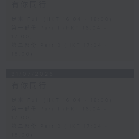
有你同行
足本 Full (HKT 16:04 - 18:00)
第一部份 Part 1 (HKT 16:04 -
17:00)
第二部份 Part 2 (HKT 17:04 -
18:00)
31/07/2026
有你同行
足本 Full (HKT 16:04 - 18:00)
第一部份 Part 1 (HKT 16:04 -
17:00)
第二部份 Part 2 (HKT 17:04 -
18:00)