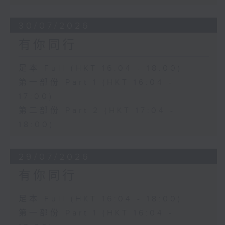
30/07/2026
有你同行
足本 Full (HKT 16:04 - 18:00)
第一部份 Part 1 (HKT 16:04 -
17:00)
第二部份 Part 2 (HKT 17:04 -
18:00)
29/07/2026
有你同行
足本 Full (HKT 16:04 - 18:00)
第一部份 Part 1 (HKT 16:04 -