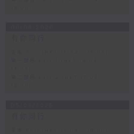
18:00)
06/08/2026
有你同行
足本 Full (HKT 16:04 - 18:00)
第一部份 Part 1 (HKT 16:04 -
17:00)
第二部份 Part 2 (HKT 17:04 -
18:00)
05/08/2026
有你同行
足本 Full (HKT 16:04 - 18:00)