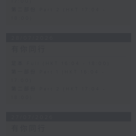
17:00)
第二部份 Part 2 (HKT 17:04 -
18:00)
28/07/2026
有你同行
足本 Full (HKT 16:04 - 18:00)
第一部份 Part 1 (HKT 16:04 -
17:00)
第二部份 Part 2 (HKT 17:04 -
18:00)
27/07/2026
有你同行