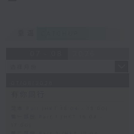
重温
CATCHUP
07 - 08
2026
07/08/2026
有你同行
足本 Full (HKT 16:04 - 18:00)
第一部份 Part 1 (HKT 16:04 -
17:00)
第二部份 Part 2 (HKT 17:04 -