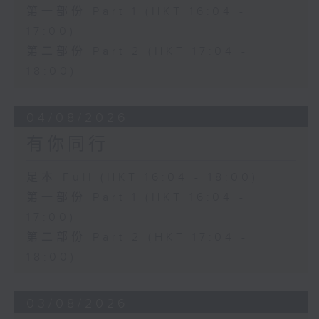
第一部份 Part 1 (HKT 16:04 -
17:00)
第二部份 Part 2 (HKT 17:04 -
18:00)
04/08/2026
有你同行
足本 Full (HKT 16:04 - 18:00)
第一部份 Part 1 (HKT 16:04 -
17:00)
第二部份 Part 2 (HKT 17:04 -
18:00)
03/08/2026