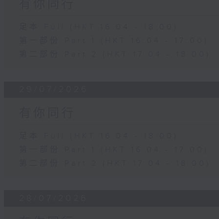
有你同行
足本 Full (HKT 16:04 - 18:00)
第一部份 Part 1 (HKT 16:04 - 17:00)
第二部份 Part 2 (HKT 17:04 - 18:00)
29/07/2026
有你同行
足本 Full (HKT 16:04 - 18:00)
第一部份 Part 1 (HKT 16:04 - 17:00)
第二部份 Part 2 (HKT 17:04 - 18:00)
28/07/2026