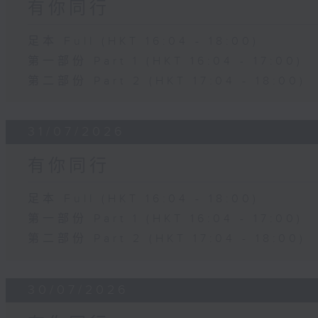
有你同行
足本 Full (HKT 16:04 - 18:00)
第一部份 Part 1 (HKT 16:04 - 17:00)
第二部份 Part 2 (HKT 17:04 - 18:00)
31/07/2026
有你同行
足本 Full (HKT 16:04 - 18:00)
第一部份 Part 1 (HKT 16:04 - 17:00)
第二部份 Part 2 (HKT 17:04 - 18:00)
30/07/2026