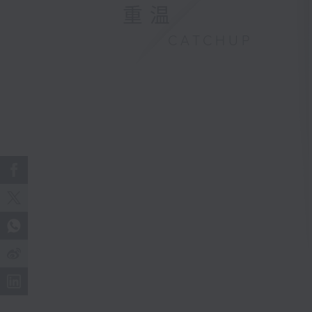
重温
CATCHUP