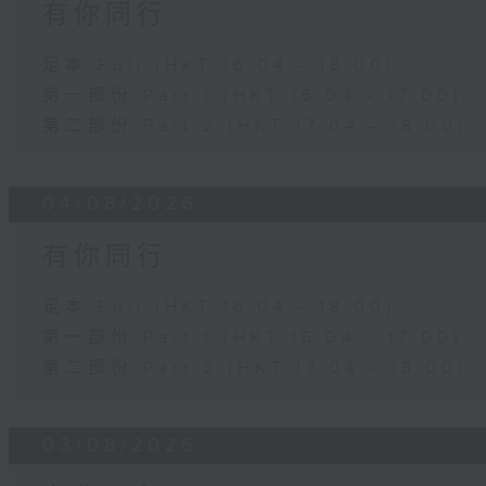
有你同行
足本 Full (HKT 16:04 - 18:00)
第一部份 Part 1 (HKT 16:04 - 17:00)
第二部份 Part 2 (HKT 17:04 - 18:00)
04/08/2026
有你同行
足本 Full (HKT 16:04 - 18:00)
第一部份 Part 1 (HKT 16:04 - 17:00)
第二部份 Part 2 (HKT 17:04 - 18:00)
03/08/2026