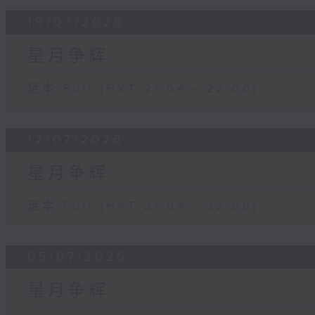
19/07/2026
星月争辉
足本 Full (HKT 21:04 - 22:00)
12/07/2026
星月争辉
足本 Full (HKT 21:04 - 22:00)
05/07/2026
星月争辉