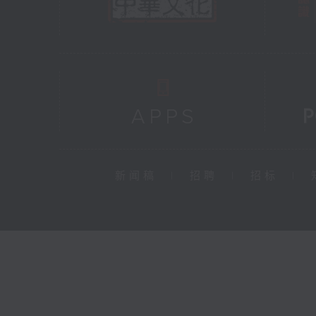
新闻稿
|
招聘
|
招标
|