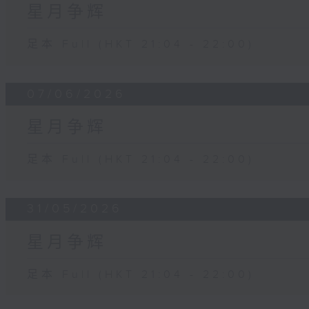
星月争辉
足本 Full (HKT 21:04 - 22:00)
07/06/2026
星月争辉
足本 Full (HKT 21:04 - 22:00)
31/05/2026
星月争辉
足本 Full (HKT 21:04 - 22:00)