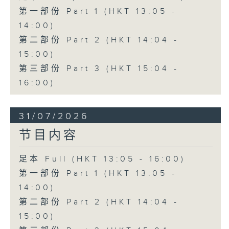
第一部份 Part 1 (HKT 13:05 -
14:00)
第二部份 Part 2 (HKT 14:04 -
15:00)
第三部份 Part 3 (HKT 15:04 -
16:00)
31/07/2026
节目内容
足本 Full (HKT 13:05 - 16:00)
第一部份 Part 1 (HKT 13:05 -
14:00)
第二部份 Part 2 (HKT 14:04 -
15:00)