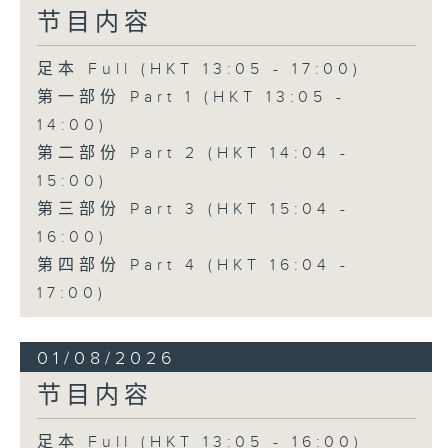
节目内容
足本 Full (HKT 13:05 - 17:00)
第一部份 Part 1 (HKT 13:05 -
14:00)
第二部份 Part 2 (HKT 14:04 -
15:00)
第三部份 Part 3 (HKT 15:04 -
16:00)
第四部份 Part 4 (HKT 16:04 -
17:00)
01/08/2026
节目内容
足本 Full (HKT 13:05 - 16:00)