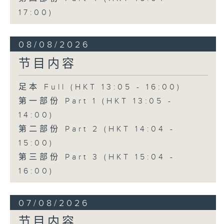
17:00)
08/08/2026
节目内容
足本 Full (HKT 13:05 - 16:00)
第一部份 Part 1 (HKT 13:05 -
14:00)
第二部份 Part 2 (HKT 14:04 -
15:00)
第三部份 Part 3 (HKT 15:04 -
16:00)
07/08/2026
节目内容