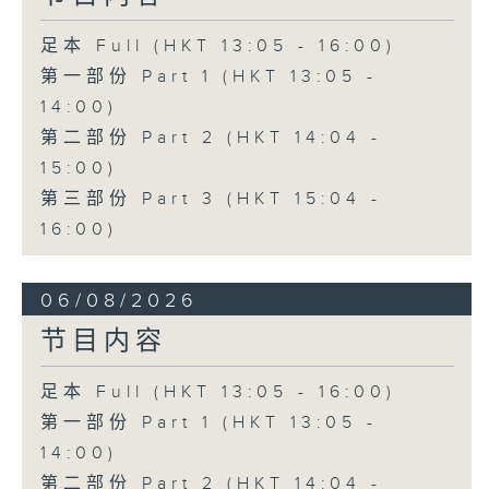
足本 Full (HKT 13:05 - 16:00)
第一部份 Part 1 (HKT 13:05 -
14:00)
第二部份 Part 2 (HKT 14:04 -
15:00)
第三部份 Part 3 (HKT 15:04 -
16:00)
06/08/2026
节目内容
足本 Full (HKT 13:05 - 16:00)
第一部份 Part 1 (HKT 13:05 -
14:00)
第二部份 Part 2 (HKT 14:04 -