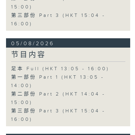
15:00)
第三部份 Part 3 (HKT 15:04 -
16:00)
05/08/2026
节目内容
足本 Full (HKT 13:05 - 16:00)
第一部份 Part 1 (HKT 13:05 -
14:00)
第二部份 Part 2 (HKT 14:04 -
15:00)
第三部份 Part 3 (HKT 15:04 -
16:00)