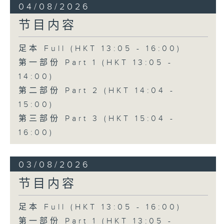
04/08/2026
节目内容
足本 Full (HKT 13:05 - 16:00)
第一部份 Part 1 (HKT 13:05 -
14:00)
第二部份 Part 2 (HKT 14:04 -
15:00)
第三部份 Part 3 (HKT 15:04 -
16:00)
03/08/2026
节目内容
足本 Full (HKT 13:05 - 16:00)
第一部份 Part 1 (HKT 13:05 -