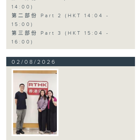
14:00)
第二部份 Part 2 (HKT 14:04 -
15:00)
第三部份 Part 3 (HKT 15:04 -
16:00)
02/08/2026