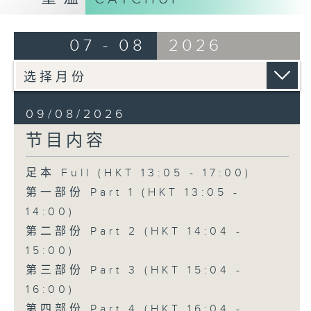
07 - 08
2026
09/08/2026
节目内容
足本 Full (HKT 13:05 - 17:00)
第一部份 Part 1 (HKT 13:05 -
14:00)
第二部份 Part 2 (HKT 14:04 -
15:00)
第三部份 Part 3 (HKT 15:04 -
16:00)
第四部份 Part 4 (HKT 16:04 -