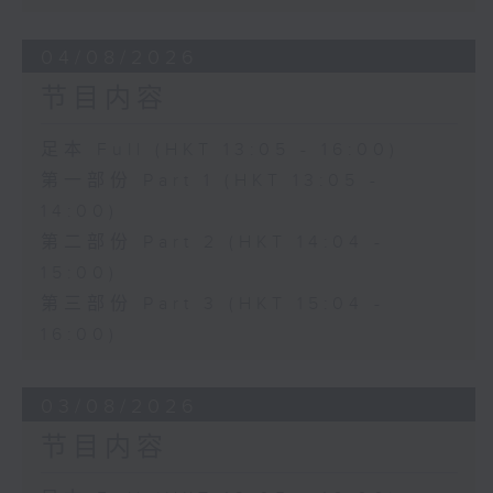
04/08/2026
节目内容
足本 Full (HKT 13:05 - 16:00)
第一部份 Part 1 (HKT 13:05 -
14:00)
第二部份 Part 2 (HKT 14:04 -
15:00)
第三部份 Part 3 (HKT 15:04 -
16:00)
03/08/2026
节目内容