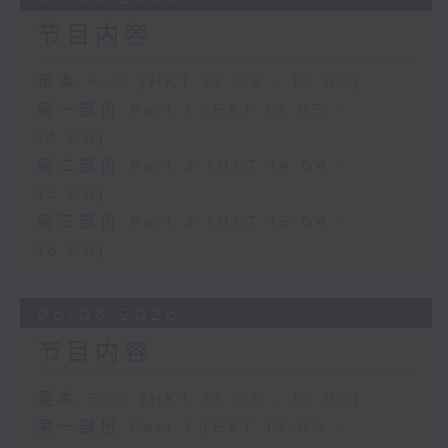
节目内容
足本 Full (HKT 13:05 - 16:00)
第一部份 Part 1 (HKT 13:05 -
14:00)
第二部份 Part 2 (HKT 14:04 -
15:00)
第三部份 Part 3 (HKT 15:04 -
16:00)
06/08/2026
节目内容
足本 Full (HKT 13:05 - 16:00)
第一部份 Part 1 (HKT 13:05 -