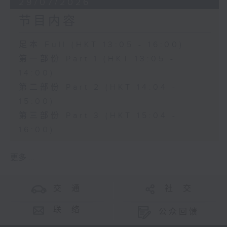
29/07/2026
节目内容
足本 Full (HKT 13:05 - 16:00)
第一部份 Part 1 (HKT 13:05 -
14:00)
第二部份 Part 2 (HKT 14:04 -
15:00)
第三部份 Part 3 (HKT 15:04 -
16:00)
更多 ...
交 通
社 交
联 络
公众回馈