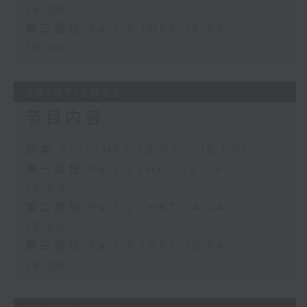
15:00)
第三部份 Part 3 (HKT 15:04 -
16:00)
30/07/2026
节目内容
足本 Full (HKT 13:05 - 16:00)
第一部份 Part 1 (HKT 13:05 -
14:00)
第二部份 Part 2 (HKT 14:04 -
15:00)
第三部份 Part 3 (HKT 15:04 -
16:00)