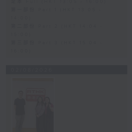
足本 Full (HKT 13:05 - 16:00)
第一部份 Part 1 (HKT 13:05 -
14:00)
第二部份 Part 2 (HKT 14:04 -
15:00)
第三部份 Part 3 (HKT 15:04 -
16:00)
02/08/2026