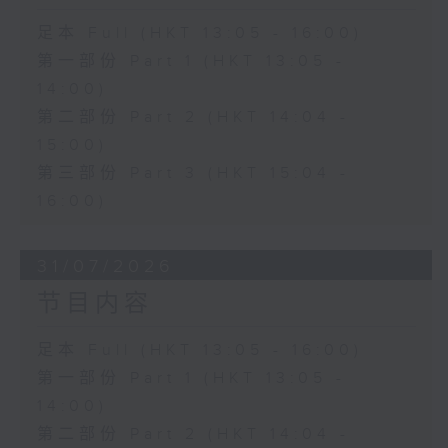
足本 Full (HKT 13:05 - 16:00)
第一部份 Part 1 (HKT 13:05 -
14:00)
第二部份 Part 2 (HKT 14:04 -
15:00)
第三部份 Part 3 (HKT 15:04 -
16:00)
31/07/2026
节目内容
足本 Full (HKT 13:05 - 16:00)
第一部份 Part 1 (HKT 13:05 -
14:00)
第二部份 Part 2 (HKT 14:04 -