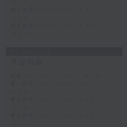
14:00)
第二部份 Part 2 (HKT 14:04 -
15:00)
第三部份 Part 3 (HKT 15:04 -
16:00)
05/08/2026
节目内容
足本 Full (HKT 13:05 - 16:00)
第一部份 Part 1 (HKT 13:05 -
14:00)
第二部份 Part 2 (HKT 14:04 -
15:00)
第三部份 Part 3 (HKT 15:04 -
16:00)