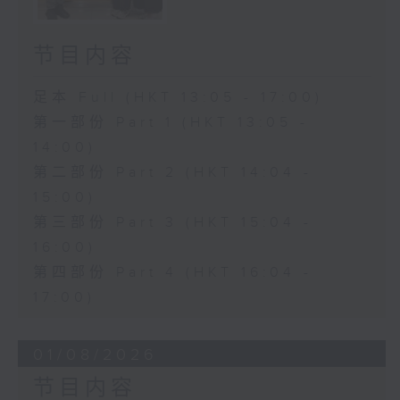
节目内容
足本 Full (HKT 13:05 - 17:00)
第一部份 Part 1 (HKT 13:05 -
14:00)
第二部份 Part 2 (HKT 14:04 -
15:00)
第三部份 Part 3 (HKT 15:04 -
16:00)
第四部份 Part 4 (HKT 16:04 -
17:00)
01/08/2026
节目内容