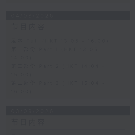
04/08/2026
节目内容
足本 Full (HKT 13:05 - 16:00)
第一部份 Part 1 (HKT 13:05 -
14:00)
第二部份 Part 2 (HKT 14:04 -
15:00)
第三部份 Part 3 (HKT 15:04 -
16:00)
03/08/2026
节目内容