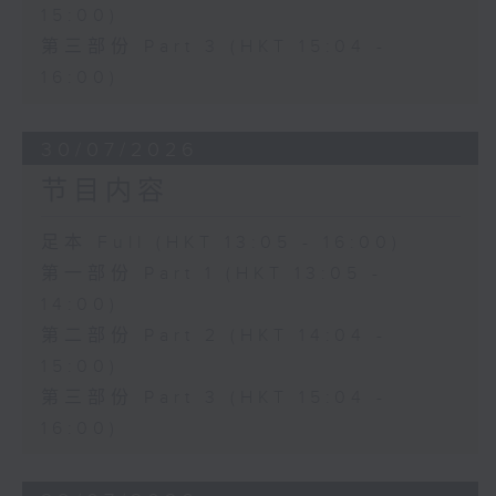
15:00)
第三部份 Part 3 (HKT 15:04 -
16:00)
30/07/2026
节目内容
足本 Full (HKT 13:05 - 16:00)
第一部份 Part 1 (HKT 13:05 -
14:00)
第二部份 Part 2 (HKT 14:04 -
15:00)
第三部份 Part 3 (HKT 15:04 -
16:00)