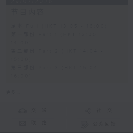
29/07/2026
节目内容
足本 Full (HKT 13:05 - 16:00)
第一部份 Part 1 (HKT 13:05 -
14:00)
第二部份 Part 2 (HKT 14:04 -
15:00)
第三部份 Part 3 (HKT 15:04 -
16:00)
更多 ...
交 通
社 交
联 络
公众回馈