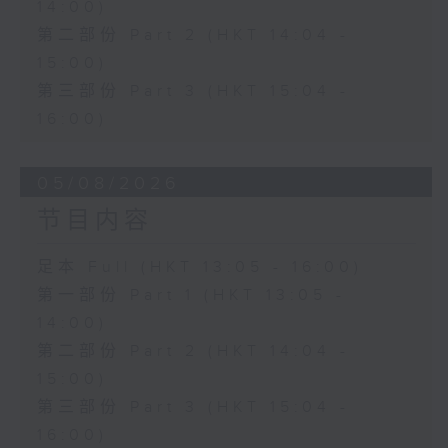
14:00)
第二部份 Part 2 (HKT 14:04 -
15:00)
第三部份 Part 3 (HKT 15:04 -
16:00)
05/08/2026
节目内容
足本 Full (HKT 13:05 - 16:00)
第一部份 Part 1 (HKT 13:05 -
14:00)
第二部份 Part 2 (HKT 14:04 -
15:00)
第三部份 Part 3 (HKT 15:04 -
16:00)