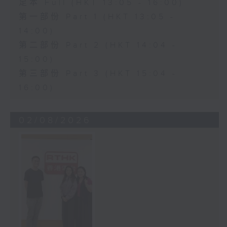
足本 Full (HKT 13:05 - 16:00)
第一部份 Part 1 (HKT 13:05 -
14:00)
第二部份 Part 2 (HKT 14:04 -
15:00)
第三部份 Part 3 (HKT 15:04 -
16:00)
02/08/2026