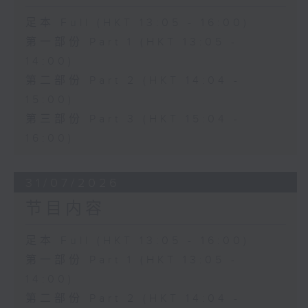
足本 Full (HKT 13:05 - 16:00)
第一部份 Part 1 (HKT 13:05 -
14:00)
第二部份 Part 2 (HKT 14:04 -
15:00)
第三部份 Part 3 (HKT 15:04 -
16:00)
31/07/2026
节目内容
足本 Full (HKT 13:05 - 16:00)
第一部份 Part 1 (HKT 13:05 -
14:00)
第二部份 Part 2 (HKT 14:04 -