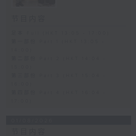
节目内容
足本 Full (HKT 13:05 - 17:00)
第一部份 Part 1 (HKT 13:05 -
14:00)
第二部份 Part 2 (HKT 14:04 -
15:00)
第三部份 Part 3 (HKT 15:04 -
16:00)
第四部份 Part 4 (HKT 16:04 -
17:00)
01/08/2026
节目内容