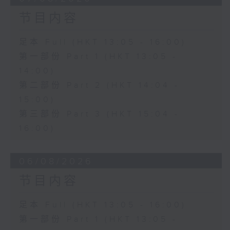
节目内容
足本 Full (HKT 13:05 - 16:00)
第一部份 Part 1 (HKT 13:05 -
14:00)
第二部份 Part 2 (HKT 14:04 -
15:00)
第三部份 Part 3 (HKT 15:04 -
16:00)
06/08/2026
节目内容
足本 Full (HKT 13:05 - 16:00)
第一部份 Part 1 (HKT 13:05 -